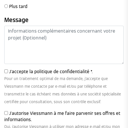
Plus tard
Message
J'accepte la
politique de confidentialité
*.
Pour un traitement optimal de ma demande, j'accepte que
Viessmann me contacte par e-mail et/ou par téléphone et
transmette le cas échéant mes données à une société spécialisée
certifiée pour consultation, sous son contrôle exclusif.
J'autorise Viessmann à me faire parvenir ses offres et
informations.
Oui, j'autorise Viessmann à utiliser mon adresse e-mail et/ou mon