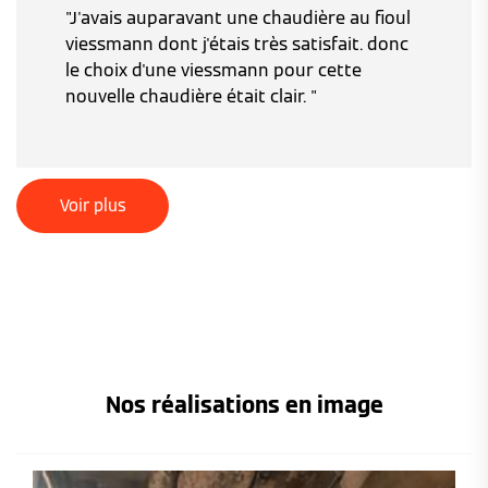
"J'avais auparavant une chaudière au fioul
viessmann dont j'étais très satisfait. donc
le choix d'une viessmann pour cette
nouvelle chaudière était clair. "
Voir plus
Nos réalisations en image