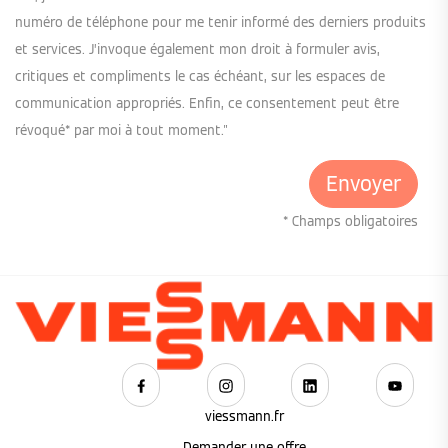
numéro de téléphone pour me tenir informé des derniers produits
et services. J’invoque également mon droit à formuler avis,
critiques et compliments le cas échéant, sur les espaces de
communication appropriés. Enfin, ce consentement peut être
révoqué* par moi à tout moment."
* Champs obligatoires
viessmann.fr
Demander une offre