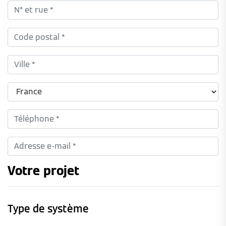
Votre projet
Type de système