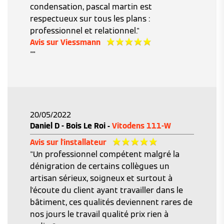
condensation, pascal martin est
respectueux sur tous les plans :
professionnel et relationnel."
Avis sur Viessmann
""
20/05/2022
Daniel D - Bois Le Roi -
Vitodens 111-W
Avis sur l'installateur
"Un professionnel compétent malgré la
dénigration de certains collègues un
artisan sérieux, soigneux et surtout à
l'écoute du client ayant travailler dans le
bâtiment, ces qualités deviennent rares de
nos jours le travail qualité prix rien à