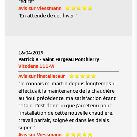
redire"
Avis sur Viessmann
"En attende de cet hiver "
16/04/2019
Patrick B - Saint Fargeau Ponthierry -
Vitodens 111-W
Avis sur l'installateur
"Je connais m. martin depuis longtemps. il
effectuait la maintenance de la chaudière
au fioul précédente. ma satisfaction étant
totale, c'est donc lui que j'ai retenu pour
l'installation de cette nouvelle chaudière.
travail parfait, soigné et dans les délais.
super. "
Avis sur Viessmann