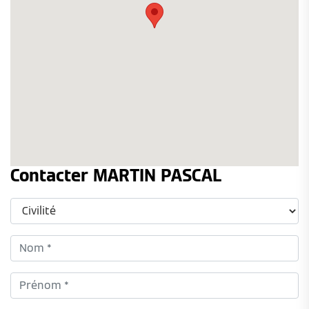
Contacter MARTIN PASCAL