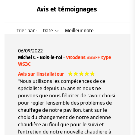
Avis et témoignages 
Trier par :
Date
Meilleur note
06/09/2022
Michel C - Bois-le-roi -
VItodens 333-F type
WS3C
Avis sur l'installateur
"Nous utilisons les compétences de ce
spécialiste depuis 15 ans et nous ne
pouvons que nous féliciter de l'avoir choisi
pour régler l'ensemble des problèmes de
chauffage de notre pavillon. tant sur le
choix du changement de notre ancienne
chaudière au fioul que pour le suivi et
l'entretien de notre nouvelle chaudière à