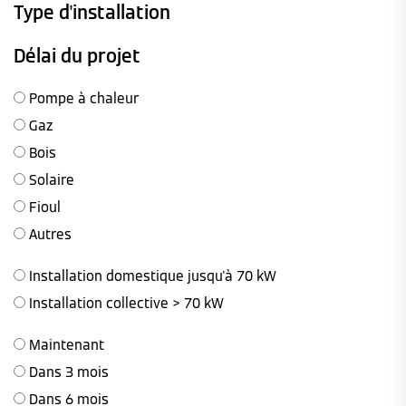
Type d'installation
Délai du projet
Pompe à chaleur
Gaz
Bois
Solaire
Fioul
Autres
Installation domestique jusqu'à 70 kW
Installation collective > 70 kW
Maintenant
Dans 3 mois
Dans 6 mois