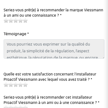
Seriez-vous prêt(e) à recommander la marque Viessmann
à un ami ou une connaissance ? *
Témoignage *
Quelle est votre satisfaction concernant l'installateur
Proactif Viessmann avec lequel vous avez traité ? *
Seriez-vous prêt(e) à recommander cet installateur
Proactif Viessmann à un ami ou à une connaissance ? *