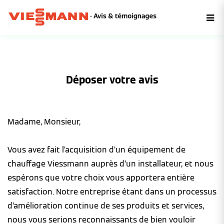
Déposer votre avis
Madame, Monsieur,
Vous avez fait l’acquisition d’un équipement de
chauffage Viessmann auprès d’un installateur, et nous
espérons que votre choix vous apportera entière
satisfaction. Notre entreprise étant dans un processus
d’amélioration continue de ses produits et services,
nous vous serions reconnaissants de bien vouloir