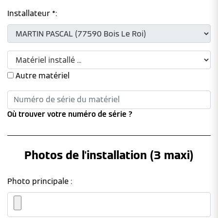
Installateur *:
Autre matériel
Où trouver votre numéro de série ?
Photos de l'installation (3 maxi)
Photo principale :