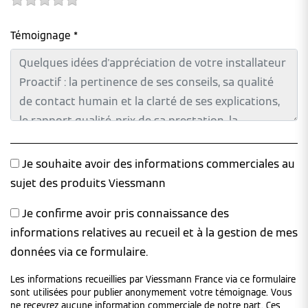
Témoignage *
Je souhaite avoir des informations commerciales au
sujet des produits Viessmann
Je confirme avoir pris connaissance des
informations relatives au recueil et à la gestion de mes
données via ce formulaire.
Les informations recueillies par Viessmann France via ce formulaire
sont utilisées pour publier anonymement votre témoignage. Vous
ne recevrez aucune information commerciale de notre part. Ces