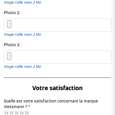
Image taille maxi 2 Mo
Photo 2 :
Image taille maxi 2 Mo
Photo 3 :
Image taille maxi 2 Mo
Votre satisfaction
Quelle est votre satisfaction concernant la marque
Viessmann ? *