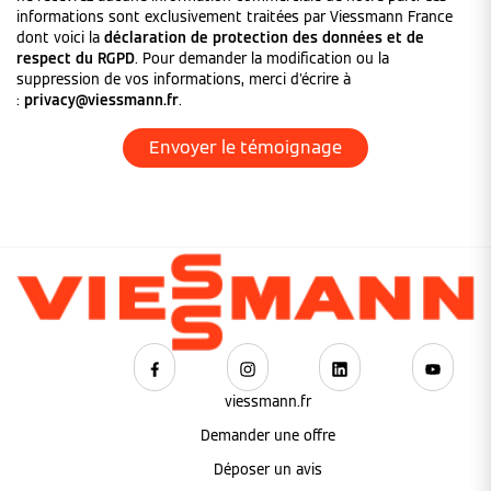
informations sont exclusivement traitées par Viessmann France
dont voici la
déclaration de protection des données et de
respect du RGPD
. Pour demander la modification ou la
suppression de vos informations, merci d'écrire à
:
privacy@viessmann.fr
.
viessmann.fr
Demander une offre
Déposer un avis