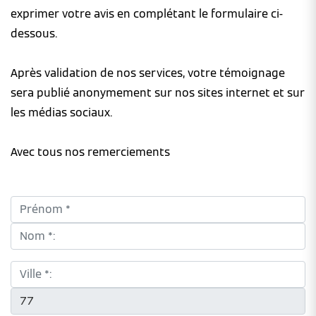
exprimer votre avis en complétant le formulaire ci-
dessous.
Après validation de nos services, votre témoignage
sera publié anonymement sur nos sites internet et sur
les médias sociaux.
Avec tous nos remerciements
Prénom *:
Nom *:
Ville *:
CP *: