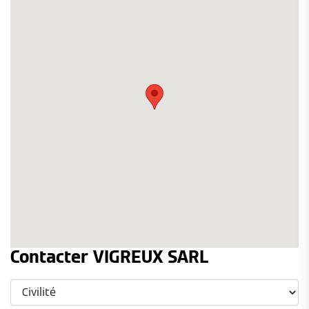
Contacter VIGREUX SARL