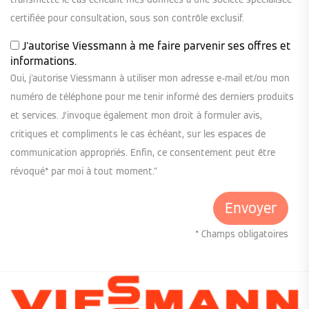
certifiée pour consultation, sous son contrôle exclusif.
J'autorise Viessmann à me faire parvenir ses offres et
informations.
Oui, j'autorise Viessmann à utiliser mon adresse e-mail et/ou mon
numéro de téléphone pour me tenir informé des derniers produits
et services. J’invoque également mon droit à formuler avis,
critiques et compliments le cas échéant, sur les espaces de
communication appropriés. Enfin, ce consentement peut être
révoqué* par moi à tout moment."
* Champs obligatoires