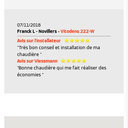
07/11/2018
Franck L - Novillers -
Vitodens 222-W
Avis sur l'installateur
"Très bon conseil et installation de ma
chaudière "
Avis sur Viessmann
"Bonne chaudière qui me fait réaliser des
économies "