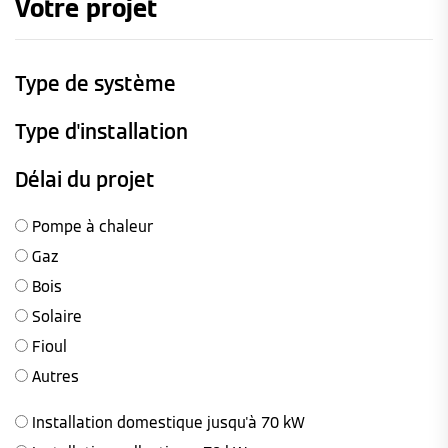
Votre projet
Type de système
Type d'installation
Délai du projet
Pompe à chaleur
Gaz
Bois
Solaire
Fioul
Autres
Installation domestique jusqu'à 70 kW