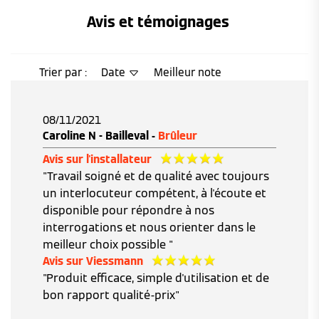
Avis et témoignages 
Trier par :
Date
Meilleur note
08/11/2021
Caroline N - Bailleval -
Brûleur
Avis sur l'installateur
"Travail soigné et de qualité avec toujours
un interlocuteur compétent, à l'écoute et
disponible pour répondre à nos
interrogations et nous orienter dans le
meilleur choix possible "
Avis sur Viessmann
"Produit efficace, simple d'utilisation et de
bon rapport qualité-prix"