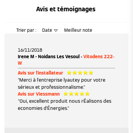
Avis et témoignages 
Trier par :
Date
Meilleur note
16/11/2018
Irene M - Noidans Les Vesoul -
Vitodens 222-
W
Avis sur l'installateur
"Merci à l'entreprise lyautey pour votre
sérieux et professionnalisme."
Avis sur Viessmann
"Oui, excellent produit nous rÉalisons des
economies d'Énergies."