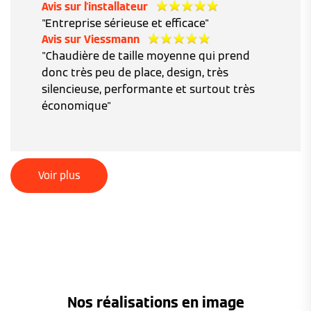
Avis sur l'installateur
"Entreprise sérieuse et efficace"
Avis sur Viessmann
"Chaudière de taille moyenne qui prend
donc très peu de place, design, très
silencieuse, performante et surtout très
économique"
Voir plus
Nos réalisations en image