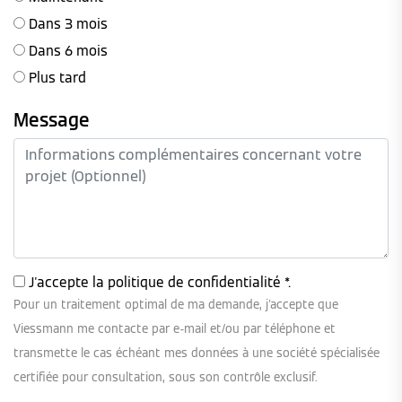
Dans 3 mois
Dans 6 mois
Plus tard
Message
J'accepte la
politique de confidentialité
*.
Pour un traitement optimal de ma demande, j'accepte que
Viessmann me contacte par e-mail et/ou par téléphone et
transmette le cas échéant mes données à une société spécialisée
certifiée pour consultation, sous son contrôle exclusif.