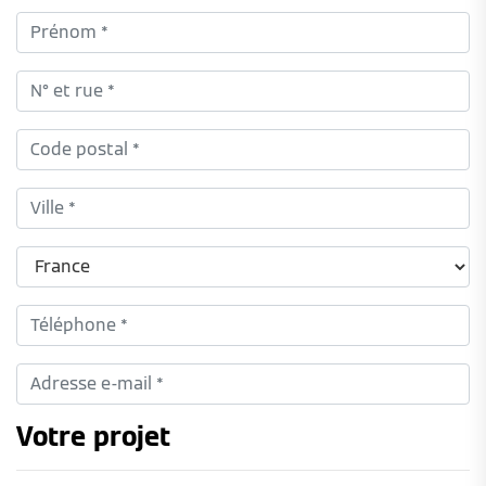
Votre projet