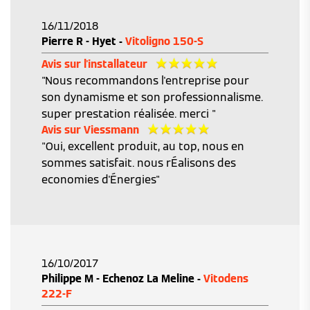
16/11/2018
Pierre R - Hyet -
Vitoligno 150-S
Avis sur l'installateur
"Nous recommandons l'entreprise pour
son dynamisme et son professionnalisme.
super prestation réalisée. merci "
Avis sur Viessmann
"Oui, excellent produit, au top, nous en
sommes satisfait. nous rÉalisons des
economies d'Énergies"
16/10/2017
Philippe M - Echenoz La Meline -
Vitodens
222-F