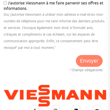
J'autorise Viessmann à me faire parvenir ses offres et
informations.
Oui, j'autorise Viessmann à utiliser mon adresse e-mail et/ou mon
numéro de téléphone pour me tenir informé des derniers produits
et services. J’invoque également mon droit à formuler avis,
critiques et compliments le cas échéant, sur les espaces de
communication appropriés. Enfin, ce consentement peut être
révoqué* par moi à tout moment."
* Champs obligatoires