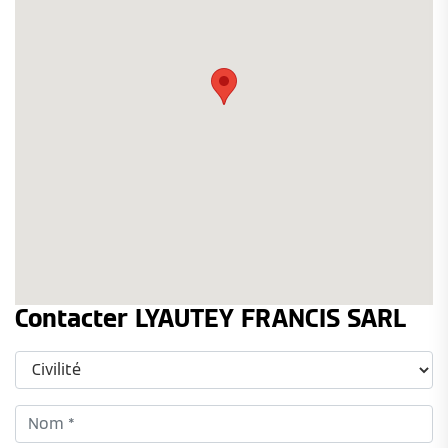
Contacter LYAUTEY FRANCIS SARL