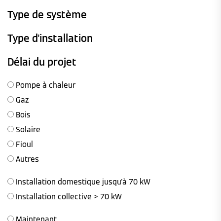
Type de système
Type d'installation
Délai du projet
Pompe à chaleur
Gaz
Bois
Solaire
Fioul
Autres
Installation domestique jusqu'à 70 kW
Installation collective > 70 kW
Maintenant