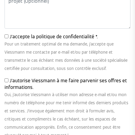
J'accepte la
politique de confidentialité
*.
Pour un traitement optimal de ma demande, j'accepte que
Viessmann me contacte par e-mail et/ou par téléphone et
transmette le cas échéant mes données à une société spécialisée
certifiée pour consultation, sous son contrôle exclusif.
J'autorise Viessmann à me faire parvenir ses offres et
informations.
Oui, j'autorise Viessmann à utiliser mon adresse e-mail et/ou mon
numéro de téléphone pour me tenir informé des derniers produits
et services. J’invoque également mon droit à formuler avis,
critiques et compliments le cas échéant, sur les espaces de
communication appropriés. Enfin, ce consentement peut être