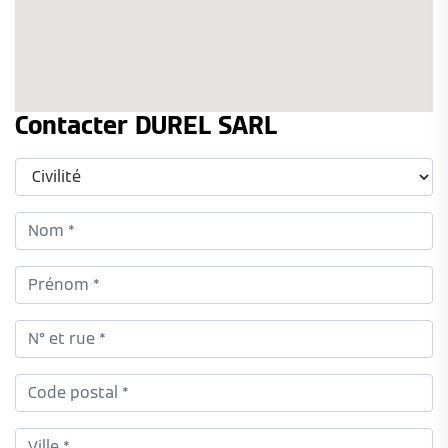
Contacter DUREL SARL