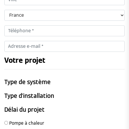
Votre projet
Type de système
Type d'installation
Délai du projet
Pompe à chaleur