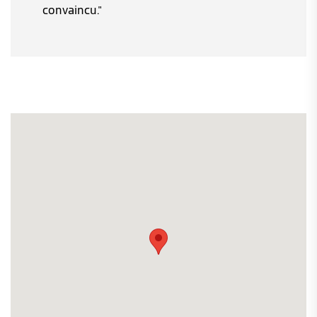
convaincu."