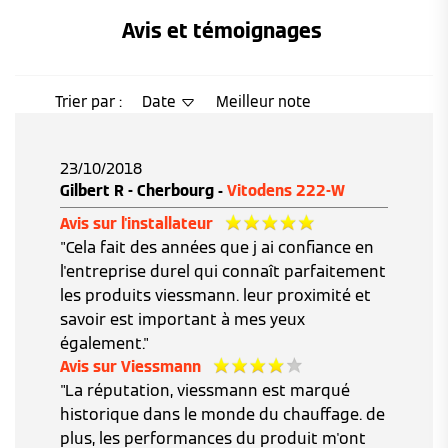
Avis et témoignages 
Trier par :
Date
Meilleur note
23/10/2018
Gilbert R - Cherbourg -
Vitodens 222-W
Avis sur l'installateur
"Cela fait des années que j ai confiance en
l'entreprise durel qui connaît parfaitement
les produits viessmann. leur proximité et
savoir est important à mes yeux
également."
Avis sur Viessmann
"La réputation, viessmann est marqué
historique dans le monde du chauffage. de
plus, les performances du produit m'ont