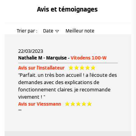
Avis et témoignages 
Trier par :
Date
Meilleur note
22/03/2023
Nathalie M - Marquise -
Vitodens 100-W
Avis sur l'installateur
"Parfait. un très bon accueil ! a l'écoute des
demandes avec des explications de
fonctionnement claires. je recommande
vivement ! "
Avis sur Viessmann
""