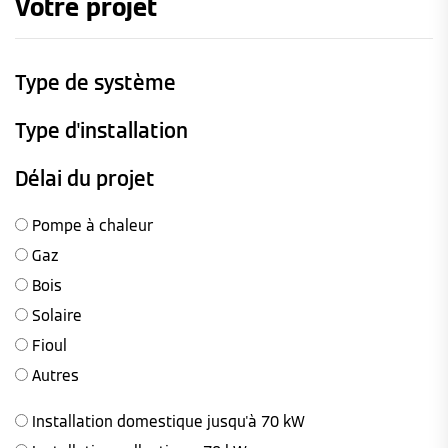
Votre projet
Type de système
Type d'installation
Délai du projet
Pompe à chaleur
Gaz
Bois
Solaire
Fioul
Autres
Installation domestique jusqu'à 70 kW