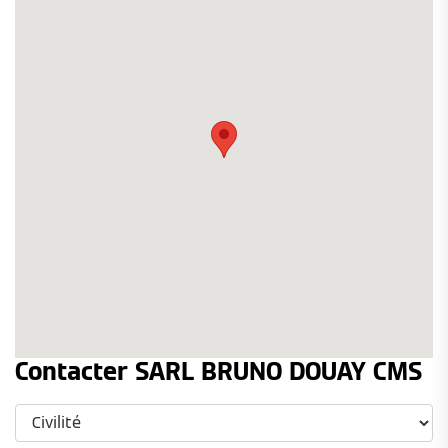
Contacter SARL BRUNO DOUAY CMS