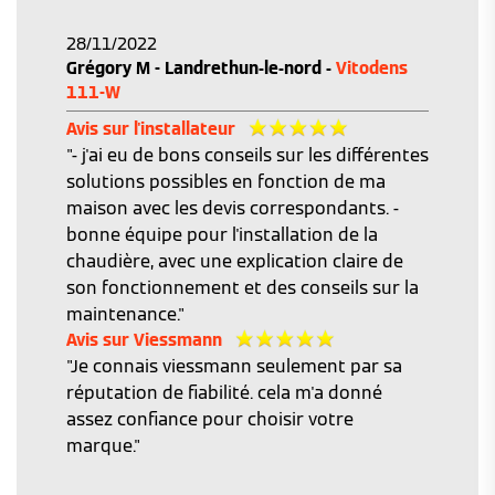
28/11/2022
Grégory M - Landrethun-le-nord -
Vitodens
111-W
Avis sur l'installateur
"- j'ai eu de bons conseils sur les différentes
solutions possibles en fonction de ma
maison avec les devis correspondants. -
bonne équipe pour l'installation de la
chaudière, avec une explication claire de
son fonctionnement et des conseils sur la
maintenance."
Avis sur Viessmann
"Je connais viessmann seulement par sa
réputation de fiabilité. cela m'a donné
assez confiance pour choisir votre
marque."