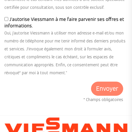
certifiée pour consultation, sous son contrôle exclusif.
J'autorise Viessmann à me faire parvenir ses offres et
informations.
Oui, j'autorise Viessmann à utiliser mon adresse e-mail et/ou mon
numéro de téléphone pour me tenir informé des derniers produits
et services. J’invoque également mon droit à formuler avis,
critiques et compliments le cas échéant, sur les espaces de
communication appropriés. Enfin, ce consentement peut être
révoqué* par moi à tout moment."
* Champs obligatoires