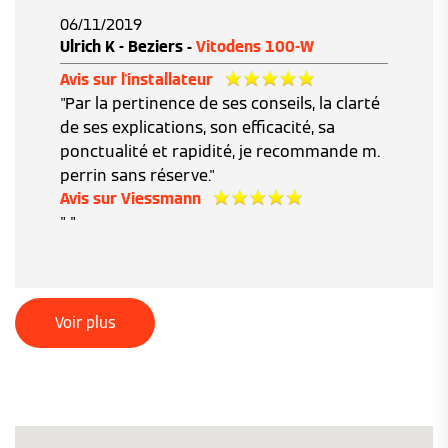
06/11/2019
Ulrich K - Beziers -
Vitodens 100-W
Avis sur l'installateur
"Par la pertinence de ses conseils, la clarté
de ses explications, son efficacité, sa
ponctualité et rapidité, je recommande m.
perrin sans réserve."
Avis sur Viessmann
" "
Voir plus