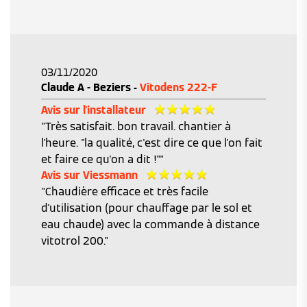
03/11/2020
Claude A - Beziers -
Vitodens 222-F
Avis sur l'installateur
"Très satisfait. bon travail. chantier à
l'heure. "la qualité, c'est dire ce que l'on fait
et faire ce qu'on a dit !""
Avis sur Viessmann
"Chaudière efficace et très facile
d'utilisation (pour chauffage par le sol et
eau chaude) avec la commande à distance
vitotrol 200."