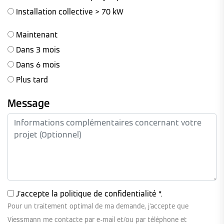
Installation collective > 70 kW
Maintenant
Dans 3 mois
Dans 6 mois
Plus tard
Message
J'accepte la
politique de confidentialité
*.
Pour un traitement optimal de ma demande, j'accepte que
Viessmann me contacte par e-mail et/ou par téléphone et