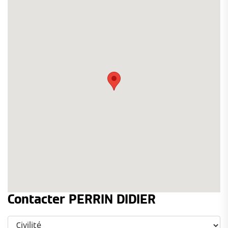
Contacter PERRIN DIDIER