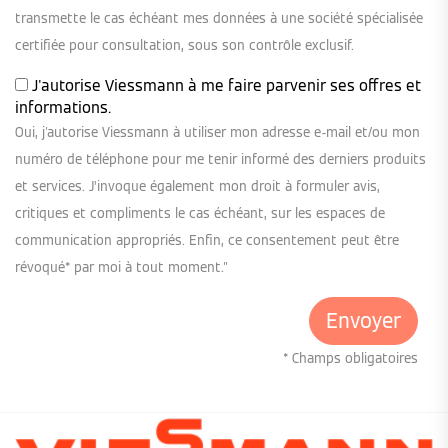
transmette le cas échéant mes données à une société spécialisée
certifiée pour consultation, sous son contrôle exclusif.
J'autorise Viessmann à me faire parvenir ses offres et
informations.
Oui, j'autorise Viessmann à utiliser mon adresse e-mail et/ou mon
numéro de téléphone pour me tenir informé des derniers produits
et services. J’invoque également mon droit à formuler avis,
critiques et compliments le cas échéant, sur les espaces de
communication appropriés. Enfin, ce consentement peut être
révoqué* par moi à tout moment."
* Champs obligatoires