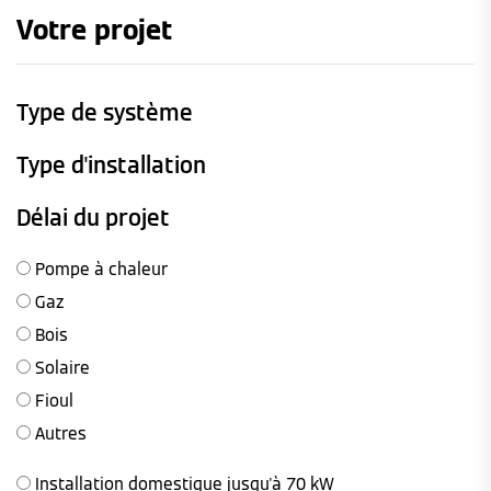
Votre projet
Type de système
Type d'installation
Délai du projet
Pompe à chaleur
Gaz
Bois
Solaire
Fioul
Autres
Installation domestique jusqu'à 70 kW