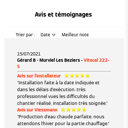
Avis et témoignages 
Trier par :
Date
Meilleur note
15/07/2021
Gérard B - Murviel Les Beziers -
Vitocal 222-
S
Avis sur l'installateur
"Installation faite à la date indiquée et
dans les délais d'exécution. très
professionnel vues les difficultés du
chantier réalisé. installation très soignée."
Avis sur Viessmann
"Production d'eau chaude parfaite. nous
attendons l'hiver pour la partie chauffage."