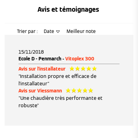
Avis et témoignages 
Trier par :
Date
Meilleur note
15/11/2018
Ecole D - Penmarch -
Vitoplex 300
Avis sur l'installateur
"Installation propre et efficace de
l'installateur"
Avis sur Viessmann
"Une chaudière très performante et
robuste"