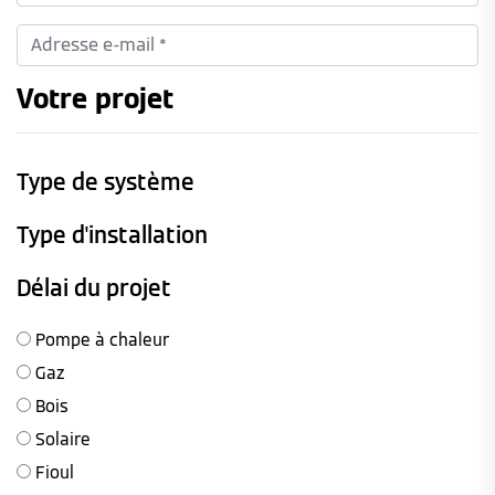
Votre projet
Type de système
Type d'installation
Délai du projet
Pompe à chaleur
Gaz
Bois
Solaire
Fioul