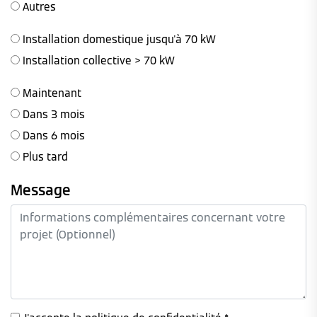
Autres
Installation domestique jusqu'à 70 kW
Installation collective > 70 kW
Maintenant
Dans 3 mois
Dans 6 mois
Plus tard
Message