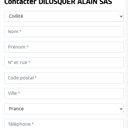
Contacter DILOSQUER ALAIN SAS