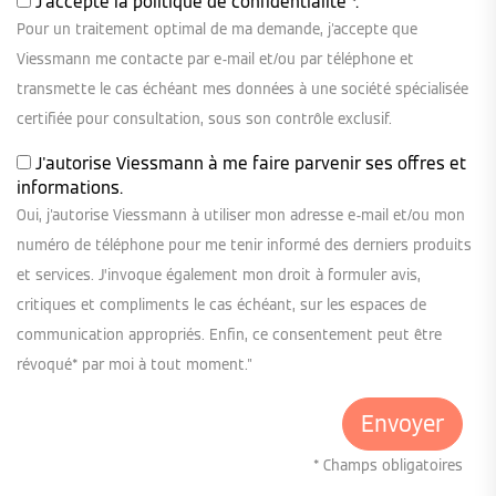
J'accepte la
politique de confidentialité
*.
Pour un traitement optimal de ma demande, j'accepte que
Viessmann me contacte par e-mail et/ou par téléphone et
transmette le cas échéant mes données à une société spécialisée
certifiée pour consultation, sous son contrôle exclusif.
J'autorise Viessmann à me faire parvenir ses offres et
informations.
Oui, j'autorise Viessmann à utiliser mon adresse e-mail et/ou mon
numéro de téléphone pour me tenir informé des derniers produits
et services. J’invoque également mon droit à formuler avis,
critiques et compliments le cas échéant, sur les espaces de
communication appropriés. Enfin, ce consentement peut être
révoqué* par moi à tout moment."
* Champs obligatoires