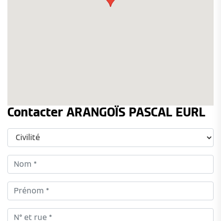
Contacter ARANGOÏS PASCAL EURL