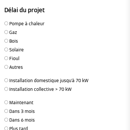
Délai du projet
Pompe à chaleur
Gaz
Bois
Solaire
Fioul
Autres
Installation domestique jusqu'à 70 kW
Installation collective > 70 kW
Maintenant
Dans 3 mois
Dans 6 mois
Plus tard