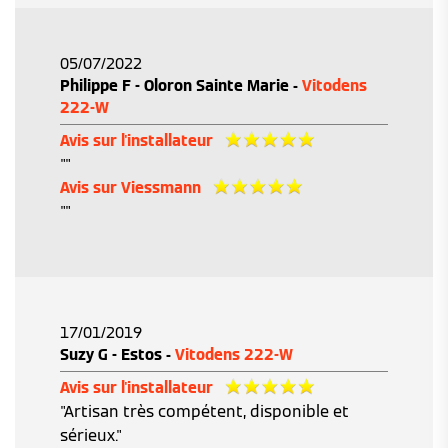
05/07/2022
Philippe F - Oloron Sainte Marie -
Vitodens
222-W
Avis sur l'installateur
""
Avis sur Viessmann
""
17/01/2019
Suzy G - Estos -
Vitodens 222-W
Avis sur l'installateur
"Artisan très compétent, disponible et
sérieux."