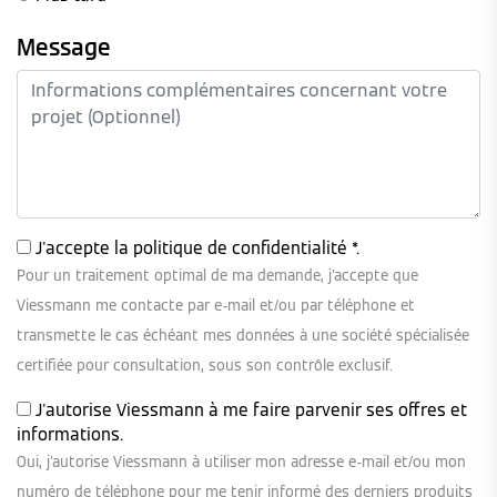
Message
J'accepte la
politique de confidentialité
*.
Pour un traitement optimal de ma demande, j'accepte que
Viessmann me contacte par e-mail et/ou par téléphone et
transmette le cas échéant mes données à une société spécialisée
certifiée pour consultation, sous son contrôle exclusif.
J'autorise Viessmann à me faire parvenir ses offres et
informations.
Oui, j'autorise Viessmann à utiliser mon adresse e-mail et/ou mon
numéro de téléphone pour me tenir informé des derniers produits