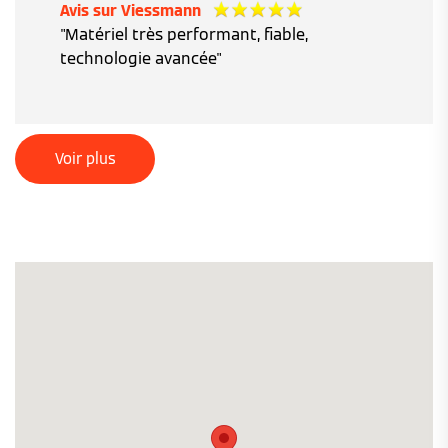
Avis sur Viessmann
"Matériel très performant, fiable,
technologie avancée"
Voir plus