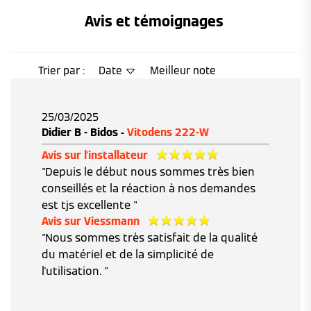
Avis et témoignages 
Trier par :
Date
Meilleur note
25/03/2025
Didier B - Bidos -
Vitodens 222-W
Avis sur l'installateur
"Depuis le début nous sommes très bien
conseillés et la réaction à nos demandes
est tjs excellente "
Avis sur Viessmann
"Nous sommes très satisfait de la qualité
du matériel et de la simplicité de
l'utilisation. "