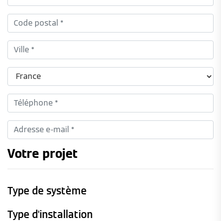
Votre projet
Type de système
Type d'installation