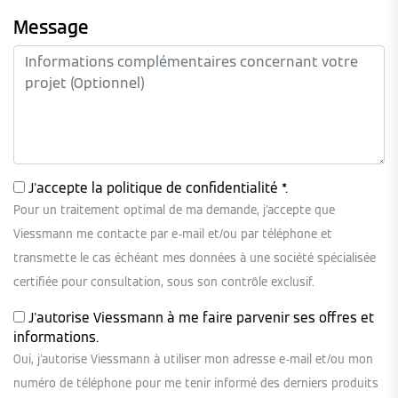
Message
J'accepte la
politique de confidentialité
*.
Pour un traitement optimal de ma demande, j'accepte que
Viessmann me contacte par e-mail et/ou par téléphone et
transmette le cas échéant mes données à une société spécialisée
certifiée pour consultation, sous son contrôle exclusif.
J'autorise Viessmann à me faire parvenir ses offres et
informations.
Oui, j'autorise Viessmann à utiliser mon adresse e-mail et/ou mon
numéro de téléphone pour me tenir informé des derniers produits