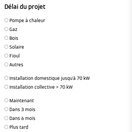
Délai du projet
Pompe à chaleur
Gaz
Bois
Solaire
Fioul
Autres
Installation domestique jusqu'à 70 kW
Installation collective > 70 kW
Maintenant
Dans 3 mois
Dans 6 mois
Plus tard