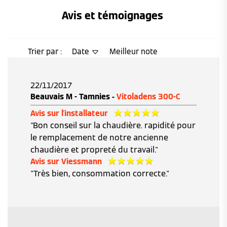
Avis et témoignages 
Trier par :
Date
Meilleur note
22/11/2017
Beauvais M - Tamnies -
Vitoladens 300-C
Avis sur l'installateur
"Bon conseil sur la chaudière. rapidité pour
le remplacement de notre ancienne
chaudière et propreté du travail."
Avis sur Viessmann
"Très bien, consommation correcte."