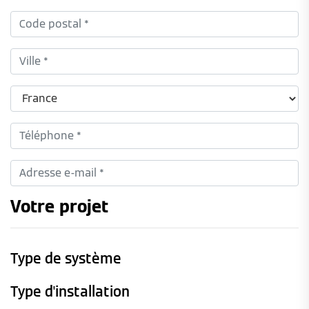
Votre projet
Type de système
Type d'installation