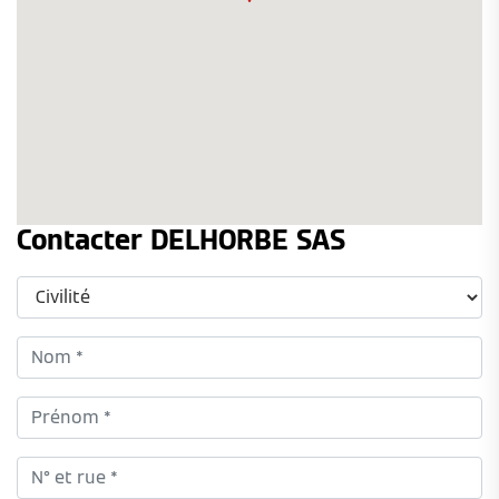
Contacter DELHORBE SAS