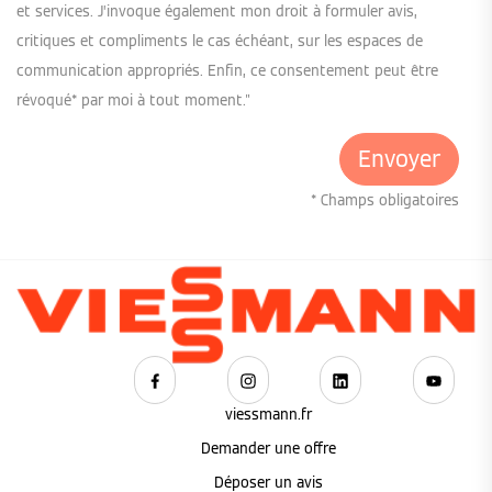
et services. J’invoque également mon droit à formuler avis,
critiques et compliments le cas échéant, sur les espaces de
communication appropriés. Enfin, ce consentement peut être
révoqué* par moi à tout moment."
* Champs obligatoires
viessmann.fr
Demander une offre
Déposer un avis