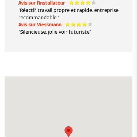
Avis sur l'installateur
"Réactif, travail propre et rapide. entreprise
recommandable "
Avis sur Viessmann
"Silencieuse, jolie voir futuriste"