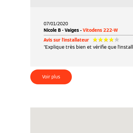
07/01/2020
Nicole B - Vaiges -
Vitodens 222-W
Avis sur l'installateur
"Explique très bien et vérifie que l'insta
Voir plus