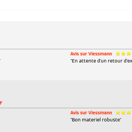
Avis sur Viessmann
"
"En attente d'un retour d'ex
F
Avis sur Viessmann
"Bon materiel robuste"