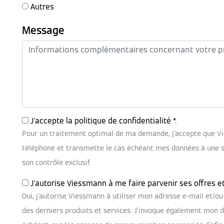
Autres
Message
J'accepte la
politique de confidentialité
*.
Pour un traitement optimal de ma demande, j'accepte que V
téléphone et transmette le cas échéant mes données à une soc
son contrôle exclusif.
J'autorise Viessmann à me faire parvenir ses offres e
Oui, j'autorise Viessmann à utiliser mon adresse e-mail et/
des derniers produits et services. J’invoque également mon dr