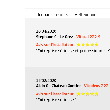
Trier par :
Date
Meilleur note
10/04/2020
Stephane C - Le Grez -
Vitocal 222-S
Avis sur l'installateur
"Entreprise sérieuse et professionnelle.
18/02/2020
Alain G - Chateau Gontier -
Vitodens 222-
Avis sur l'installateur
"Entreprise serieuse "