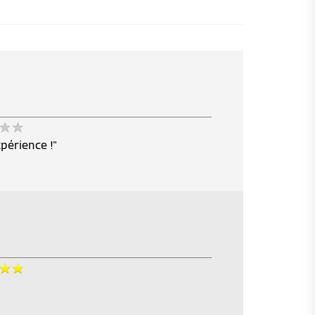
périence !"