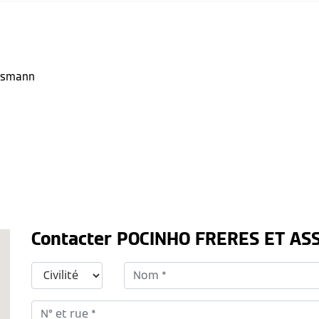
Contacter POCINHO FRERES ET AS