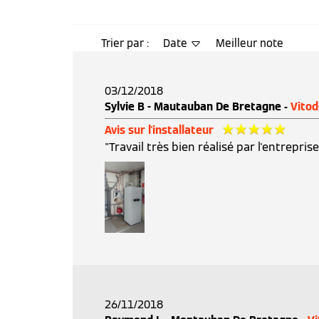
Trier par :
Date
Meilleur note
03/12/2018
Sylvie B - Mautauban De Bretagne -
Vito
Avis sur l'installateur
"Travail très bien réalisé par l'entreprise
26/11/2018