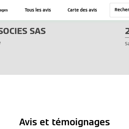
Tous les avis
Carte des avis
SOCIES SAS
e
S
Avis et témoignages