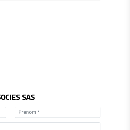
SOCIES SAS