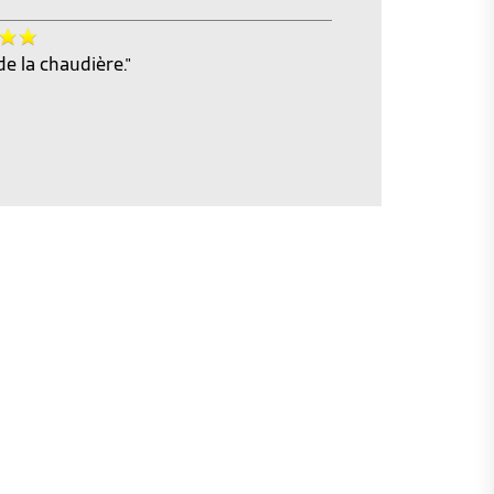
e la chaudière."