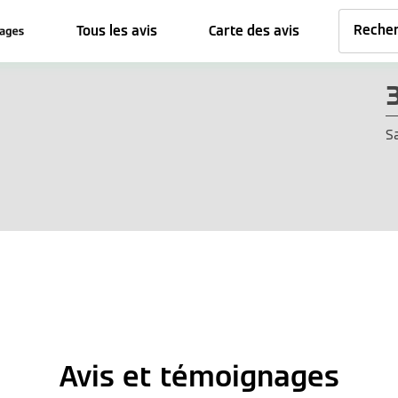
Tous les avis
Carte des avis
S
Avis et témoignages