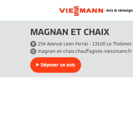
MAGNAN ET CHAIX
254 Avenue Leon Ferrat - 13100 Le Tholonet
magnan-et-chaix.chauffagiste-viessmann.fr
Déposer un avis