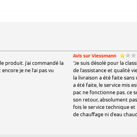
Avis sur Viessmann
 le produit. j'ai commandé la
"Je suis désolé pour la clas
encore je ne l'ai pas vu
de l'assistance et qualité 
la livraison a été faite sans 
a été faite, le service mis es
pac ne fonctionne pas. ce s
son retour, absolument pas
fois le service technique et l
de chauffage ni d'eau chaud