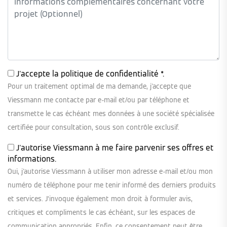
J'accepte la
politique de confidentialité
*.
Pour un traitement optimal de ma demande, j'accepte que
Viessmann me contacte par e-mail et/ou par téléphone et
transmette le cas échéant mes données à une société spécialisée
certifiée pour consultation, sous son contrôle exclusif.
J'autorise Viessmann à me faire parvenir ses offres et
informations.
Oui, j'autorise Viessmann à utiliser mon adresse e-mail et/ou mon
numéro de téléphone pour me tenir informé des derniers produits
et services. J’invoque également mon droit à formuler avis,
critiques et compliments le cas échéant, sur les espaces de
communication appropriés. Enfin, ce consentement peut être