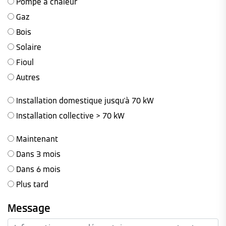
Pompe à chaleur
Gaz
Bois
Solaire
Fioul
Autres
Installation domestique jusqu'à 70 kW
Installation collective > 70 kW
Maintenant
Dans 3 mois
Dans 6 mois
Plus tard
Message