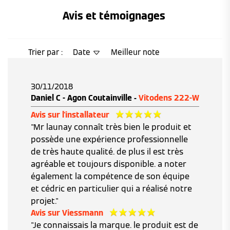
Avis et témoignages 
Trier par :
Date
Meilleur note
30/11/2018
Daniel C - Agon Coutainville -
Vitodens 222-W
Avis sur l'installateur
"Mr launay connaît très bien le produit et
possède une expérience professionnelle
de très haute qualité. de plus il est très
agréable et toujours disponible. a noter
également la compétence de son équipe
et cédric en particulier qui a réalisé notre
projet."
Avis sur Viessmann
"Je connaissais la marque. le produit est de