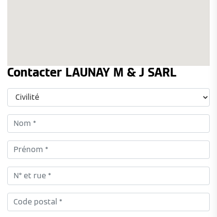
Contacter LAUNAY M & J SARL