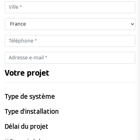
Votre projet
Type de système
Type d'installation
Délai du projet