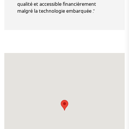
qualité et accessible financièrement
malgré la technologie embarquée ."