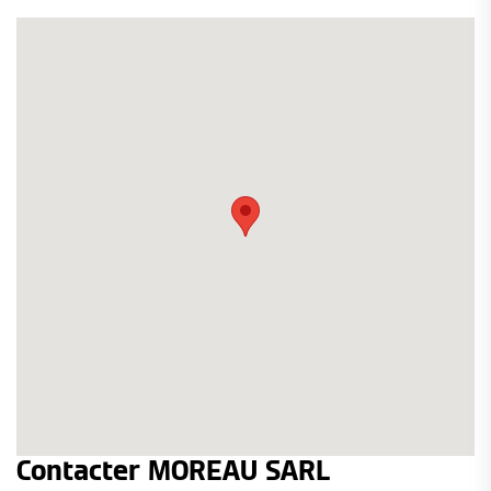
Contacter MOREAU SARL