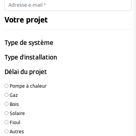
Votre projet
Type de système
Type d'installation
Délai du projet
Pompe à chaleur
Gaz
Bois
Solaire
Fioul
Autres