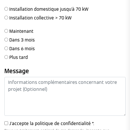
Installation domestique jusqu'à 70 kW
Installation collective > 70 kW
Maintenant
Dans 3 mois
Dans 6 mois
Plus tard
Message
J'accepte la
politique de confidentialité
*.