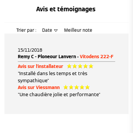
Avis et témoignages 
Trier par :
Date
Meilleur note
15/11/2018
Remy C - Ploneour Lanvern -
Vitodens 222-F
Avis sur l'installateur
"Installé dans les temps et très
sympathique"
Avis sur Viessmann
"Une chaudière jolie et performante"