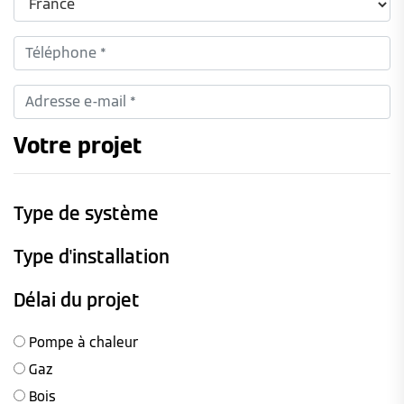
Votre projet
Type de système
Type d'installation
Délai du projet
Pompe à chaleur
Gaz
Bois