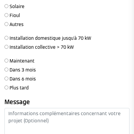
Solaire
Fioul
Autres
Installation domestique jusqu'à 70 kW
Installation collective > 70 kW
Maintenant
Dans 3 mois
Dans 6 mois
Plus tard
Message