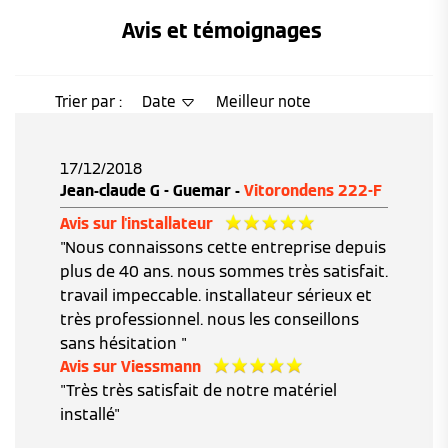
Avis et témoignages 
Trier par :
Date
Meilleur note
17/12/2018
Jean-claude G - Guemar -
Vitorondens 222-F
Avis sur l'installateur
"Nous connaissons cette entreprise depuis
plus de 40 ans. nous sommes très satisfait.
travail impeccable. installateur sérieux et
très professionnel. nous les conseillons
sans hésitation "
Avis sur Viessmann
"Très très satisfait de notre matériel
installé"