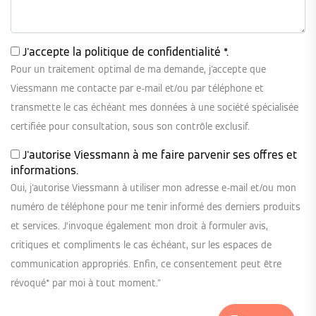
J'accepte la
politique de confidentialité
*.
Pour un traitement optimal de ma demande, j'accepte que
Viessmann me contacte par e-mail et/ou par téléphone et
transmette le cas échéant mes données à une société spécialisée
certifiée pour consultation, sous son contrôle exclusif.
J'autorise Viessmann à me faire parvenir ses offres et
informations.
Oui, j'autorise Viessmann à utiliser mon adresse e-mail et/ou mon
numéro de téléphone pour me tenir informé des derniers produits
et services. J’invoque également mon droit à formuler avis,
critiques et compliments le cas échéant, sur les espaces de
communication appropriés. Enfin, ce consentement peut être
révoqué* par moi à tout moment."