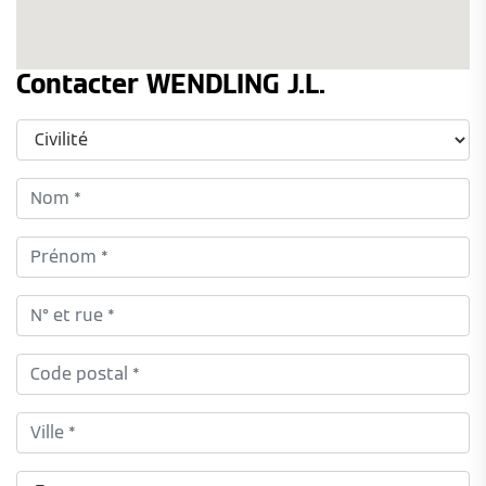
Contacter WENDLING J.L.