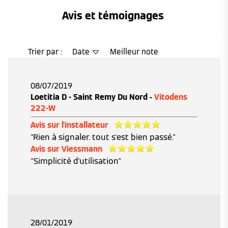
Avis et témoignages 
Trier par :
Date
Meilleur note
08/07/2019
Loetitia D - Saint Remy Du Nord -
Vitodens
222-W
Avis sur l'installateur
"Rien à signaler. tout s'est bien passé."
Avis sur Viessmann
"Simplicité d'utilisation"
28/01/2019