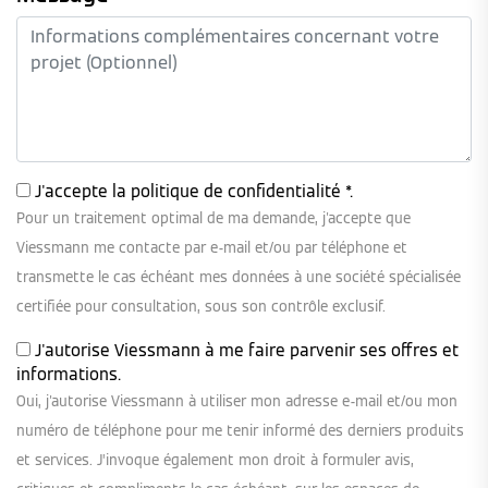
J'accepte la
politique de confidentialité
*.
Pour un traitement optimal de ma demande, j'accepte que
Viessmann me contacte par e-mail et/ou par téléphone et
transmette le cas échéant mes données à une société spécialisée
certifiée pour consultation, sous son contrôle exclusif.
J'autorise Viessmann à me faire parvenir ses offres et
informations.
Oui, j'autorise Viessmann à utiliser mon adresse e-mail et/ou mon
numéro de téléphone pour me tenir informé des derniers produits
et services. J’invoque également mon droit à formuler avis,