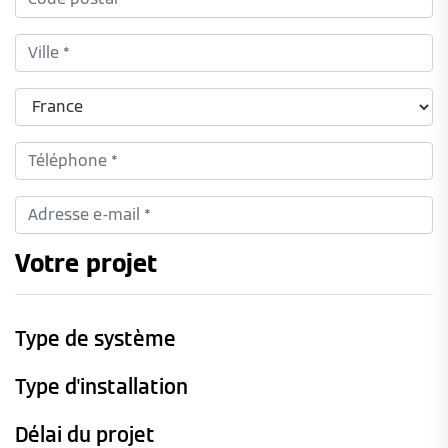
Votre projet
Type de système
Type d'installation
Délai du projet