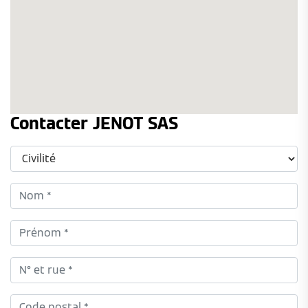
Contacter JENOT SAS