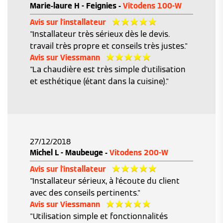
Marie-laure H - Feignies -
Vitodens 100-W
Avis sur l'installateur
"Installateur très sérieux dès le devis.
travail très propre et conseils très justes."
Avis sur Viessmann
"La chaudière est très simple d'utilisation
et esthétique (étant dans la cuisine)."
27/12/2018
Michel L - Maubeuge -
Vitodens 200-W
Avis sur l'installateur
"Installateur sérieux, à l'écoute du client
avec des conseils pertinents."
Avis sur Viessmann
"Utilisation simple et fonctionnalités