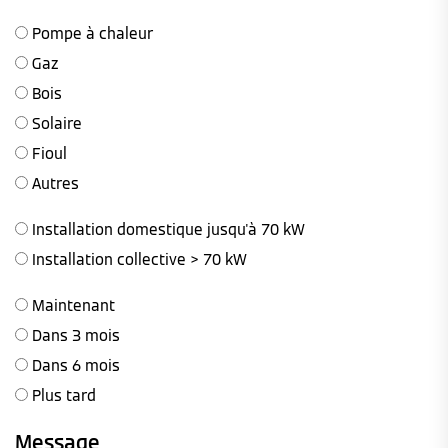
Pompe à chaleur
Gaz
Bois
Solaire
Fioul
Autres
Installation domestique jusqu'à 70 kW
Installation collective > 70 kW
Maintenant
Dans 3 mois
Dans 6 mois
Plus tard
Message