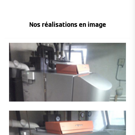
Nos réalisations en image