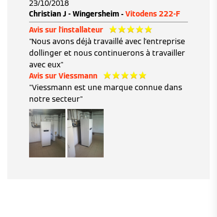
23/10/2018
Christian J - Wingersheim -
Vitodens 222-F
Avis sur l'installateur
"Nous avons déjà travaillé avec l'entreprise
dollinger et nous continuerons à travailler
avec eux"
Avis sur Viessmann
"Viessmann est une marque connue dans
notre secteur"