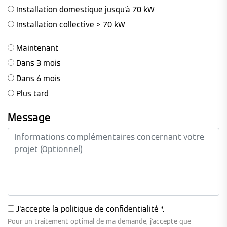
Installation domestique jusqu'à 70 kW
Installation collective > 70 kW
Maintenant
Dans 3 mois
Dans 6 mois
Plus tard
Message
J'accepte la
politique de confidentialité
*.
Pour un traitement optimal de ma demande, j'accepte que