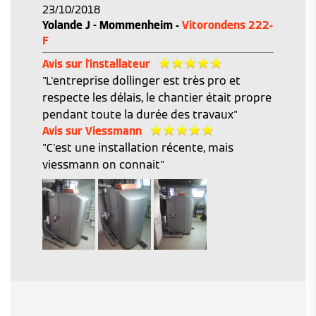
23/10/2018
Yolande J - Mommenheim -
Vitorondens 222-
F
Avis sur l'installateur
"L'entreprise dollinger est très pro et
respecte les délais, le chantier était propre
pendant toute la durée des travaux"
Avis sur Viessmann
"C'est une installation récente, mais
viessmann on connait"