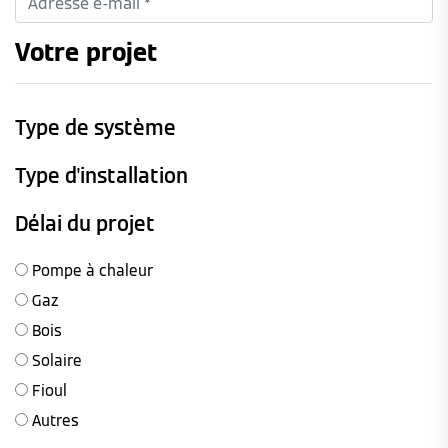
Votre projet
Type de système
Type d'installation
Délai du projet
Pompe à chaleur
Gaz
Bois
Solaire
Fioul
Autres