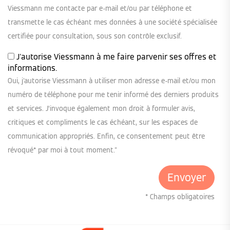
Viessmann me contacte par e-mail et/ou par téléphone et
transmette le cas échéant mes données à une société spécialisée
certifiée pour consultation, sous son contrôle exclusif.
J'autorise Viessmann à me faire parvenir ses offres et
informations.
Oui, j'autorise Viessmann à utiliser mon adresse e-mail et/ou mon
numéro de téléphone pour me tenir informé des derniers produits
et services. J’invoque également mon droit à formuler avis,
critiques et compliments le cas échéant, sur les espaces de
communication appropriés. Enfin, ce consentement peut être
révoqué* par moi à tout moment."
* Champs obligatoires