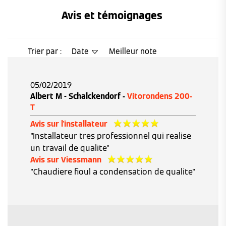
Avis et témoignages 
Trier par :
Date
Meilleur note
05/02/2019
Albert M - Schalckendorf -
Vitorondens 200-
T
Avis sur l'installateur
"Installateur tres professionnel qui realise
un travail de qualite"
Avis sur Viessmann
"Chaudiere fioul a condensation de qualite"