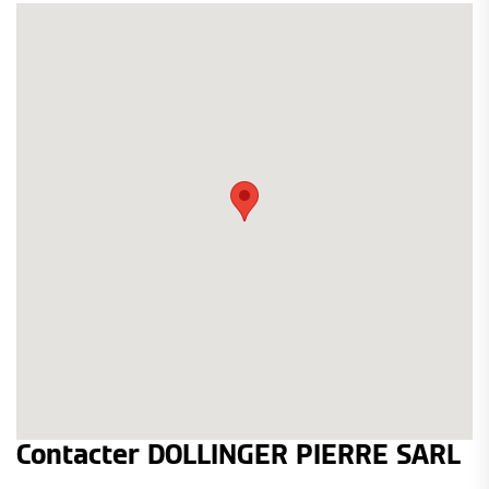
Contacter DOLLINGER PIERRE SARL