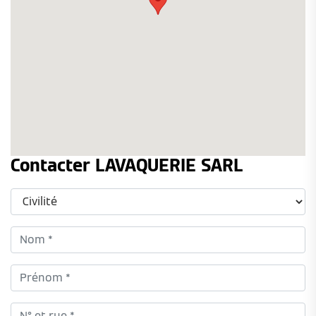
Contacter LAVAQUERIE SARL