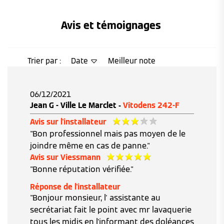
Avis et témoignages 
Trier par :
Date
Meilleur note
06/12/2021
Jean G - Ville Le Marclet -
Vitodens 242-F
Avis sur l'installateur
"Bon professionnel mais pas moyen de le
joindre même en cas de panne."
Avis sur Viessmann
"Bonne réputation vérifiée."
Réponse de l'installateur
"Bonjour monsieur, l' assistante au
secrétariat fait le point avec mr lavaquerie
tous les midis en l'informant des doléances