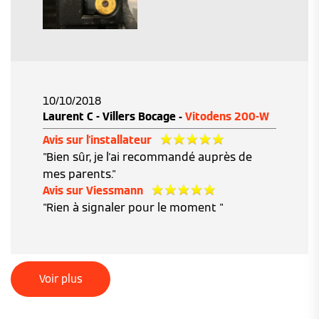
10/10/2018
Laurent C - Villers Bocage -
Vitodens 200-W
Avis sur l'installateur
"Bien sûr, je l'ai recommandé auprès de
mes parents."
Avis sur Viessmann
"Rien à signaler pour le moment "
Voir plus