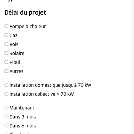
Délai du projet
Pompe à chaleur
Gaz
Bois
Solaire
Fioul
Autres
Installation domestique jusqu'à 70 kW
Installation collective > 70 kW
Maintenant
Dans 3 mois
Dans 6 mois