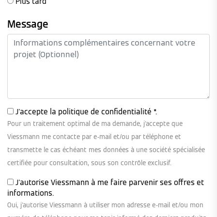
Plus tard
Message
J'accepte la
politique de confidentialité
*.
Pour un traitement optimal de ma demande, j'accepte que
Viessmann me contacte par e-mail et/ou par téléphone et
transmette le cas échéant mes données à une société spécialisée
certifiée pour consultation, sous son contrôle exclusif.
J'autorise Viessmann à me faire parvenir ses offres et
informations.
Oui, j'autorise Viessmann à utiliser mon adresse e-mail et/ou mon