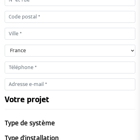
Votre projet
Type de système
Type d'installation