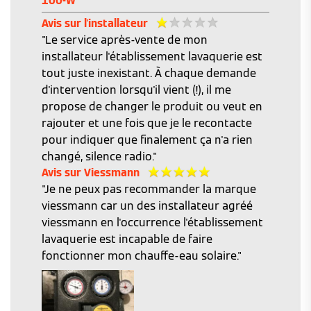
100-W
Avis sur l'installateur
"Le service après-vente de mon
installateur l'établissement lavaquerie est
tout juste inexistant. À chaque demande
d'intervention lorsqu'il vient (!), il me
propose de changer le produit ou veut en
rajouter et une fois que je le recontacte
pour indiquer que finalement ça n'a rien
changé, silence radio."
Avis sur Viessmann
"Je ne peux pas recommander la marque
viessmann car un des installateur agréé
viessmann en l'occurrence l'établissement
lavaquerie est incapable de faire
fonctionner mon chauffe-eau solaire."