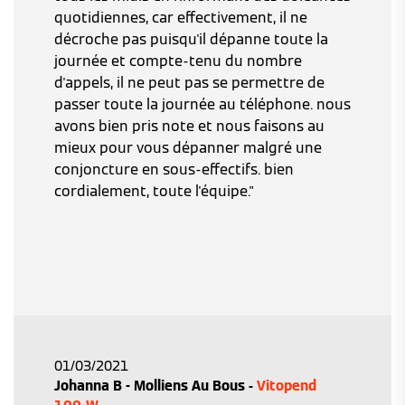
quotidiennes, car effectivement, il ne
décroche pas puisqu'il dépanne toute la
journée et compte-tenu du nombre
d'appels, il ne peut pas se permettre de
passer toute la journée au téléphone. nous
avons bien pris note et nous faisons au
mieux pour vous dépanner malgré une
conjoncture en sous-effectifs. bien
cordialement, toute l'équipe."
01/03/2021
Johanna B - Molliens Au Bous -
Vitopend