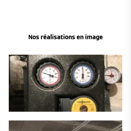
Nos réalisations en image