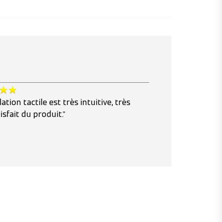
ation tactile est très intuitive, très
isfait du produit."