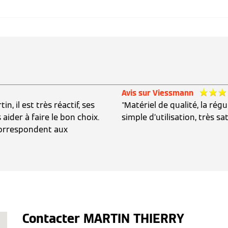
Avis sur Viessmann
, il est très réactif, ses
"Matériel de qualité, la régul
aider à faire le bon choix.
simple d’utilisation, très sat
 correspondent aux
Contacter MARTIN THIERRY