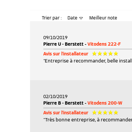
Trier par :
Date
Meilleur note
09/10/2019
Pierre U - Berstett -
Vitodens 222-F
Avis sur l'installateur
"Entreprise à recommander, belle instal
02/10/2019
Pierre B - Berstett -
Vitodens 200-W
Avis sur l'installateur
"Très bonne entreprise, à recommander