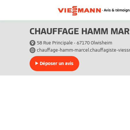
CHAUFFAGE HAMM MAR
58 Rue Principale - 67170 Olwisheim
chauffage-hamm-marcel.chauffagiste-viess
Déposer un avis