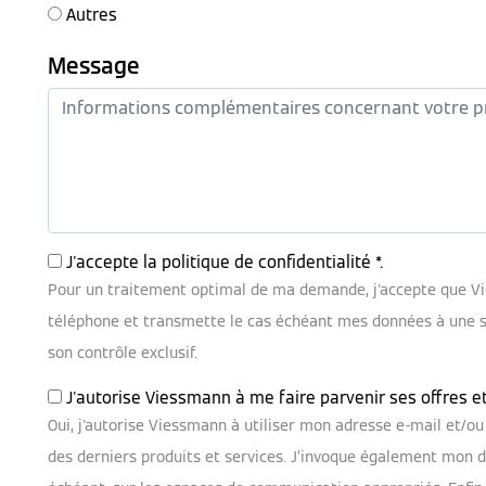
Autres
Message
J'accepte la
politique de confidentialité
*.
Pour un traitement optimal de ma demande, j'accepte que V
téléphone et transmette le cas échéant mes données à une soc
son contrôle exclusif.
J'autorise Viessmann à me faire parvenir ses offres e
Oui, j'autorise Viessmann à utiliser mon adresse e-mail et/
des derniers produits et services. J’invoque également mon dr