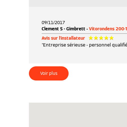
09/11/2017
Clement S - Gimbrett -
Vitorondens 200-
Avis sur l'installateur
"Entreprise sérieuse - personnel qualifié
Voir plus