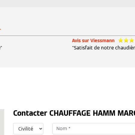
T
Avis sur Viessmann
"
"Satisfait de notre chaudiè
Contacter CHAUFFAGE HAMM MAR