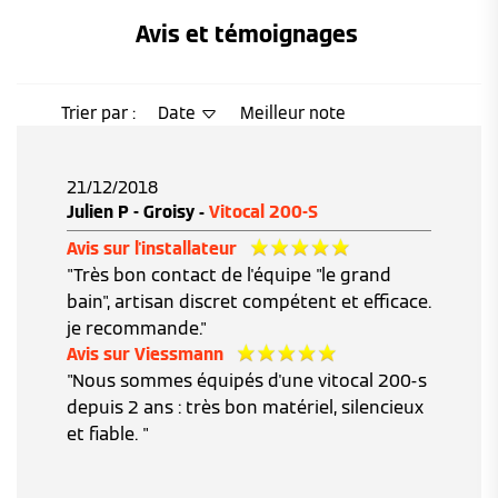
Avis et témoignages 
Trier par :
Date
Meilleur note
21/12/2018
Julien P - Groisy -
Vitocal 200-S
Avis sur l'installateur
"Très bon contact de l'équipe "le grand
bain", artisan discret compétent et efficace.
je recommande."
Avis sur Viessmann
"Nous sommes équipés d'une vitocal 200-s
depuis 2 ans : très bon matériel, silencieux
et fiable. "