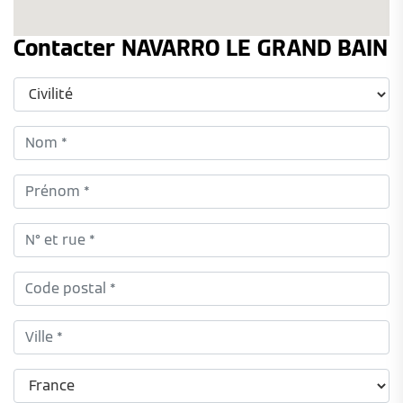
Contacter NAVARRO LE GRAND BAIN