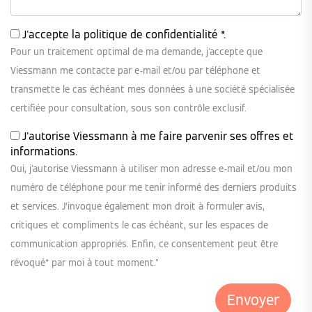
J'accepte la
politique de confidentialité
*.
Pour un traitement optimal de ma demande, j'accepte que
Viessmann me contacte par e-mail et/ou par téléphone et
transmette le cas échéant mes données à une société spécialisée
certifiée pour consultation, sous son contrôle exclusif.
J'autorise Viessmann à me faire parvenir ses offres et
informations.
Oui, j'autorise Viessmann à utiliser mon adresse e-mail et/ou mon
numéro de téléphone pour me tenir informé des derniers produits
et services. J’invoque également mon droit à formuler avis,
critiques et compliments le cas échéant, sur les espaces de
communication appropriés. Enfin, ce consentement peut être
révoqué* par moi à tout moment."