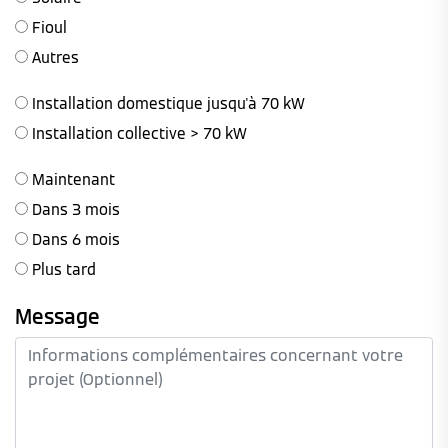
Fioul
Autres
Installation domestique jusqu'à 70 kW
Installation collective > 70 kW
Maintenant
Dans 3 mois
Dans 6 mois
Plus tard
Message