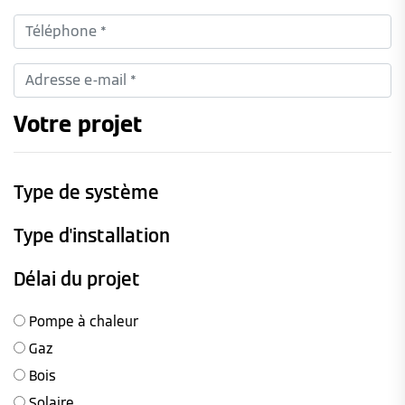
Votre projet
Type de système
Type d'installation
Délai du projet
Pompe à chaleur
Gaz
Bois
Solaire