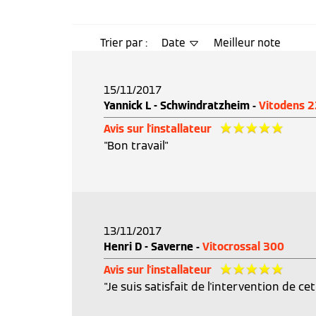
Trier par :
Date
Meilleur note
15/11/2017
Yannick L - Schwindratzheim -
Vitodens 2
Avis sur l'installateur
"Bon travail"
13/11/2017
Henri D - Saverne -
Vitocrossal 300
Avis sur l'installateur
"Je suis satisfait de l'intervention de ce