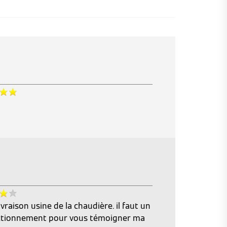
 livraison usine de la chaudière. il faut un
fonctionnement pour vous témoigner ma