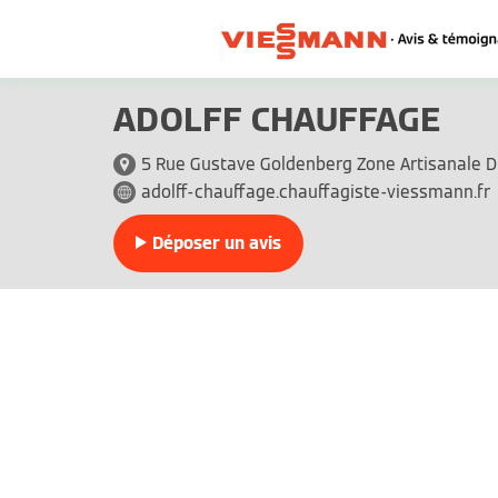
ADOLFF CHAUFFAGE
5 Rue Gustave Goldenberg Zone Artisanale D
adolff-chauffage.chauffagiste-viessmann.fr
Déposer un avis