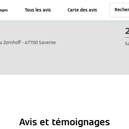
Tous les avis
Carte des avis
u Zornhoff - 67700 Saverne
S
Avis et témoignages