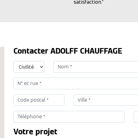
satisfaction."
Contacter ADOLFF CHAUFFAGE
Votre projet