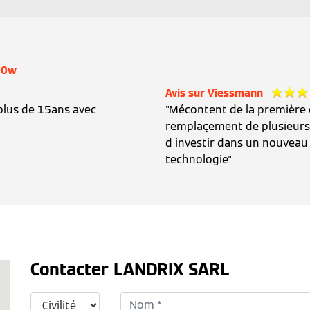
00w
Avis sur Viessmann
plus de 15ans avec
"Mécontent de la première 
remplaçement de plusieurs 
d investir dans un nouveau
technologie"
Contacter LANDRIX SARL