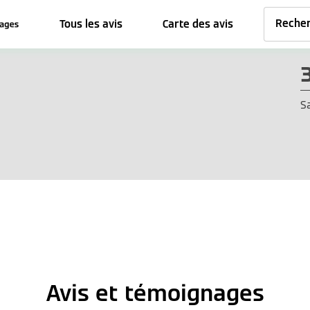
Tous les avis
Carte des avis
S
Avis et témoignages