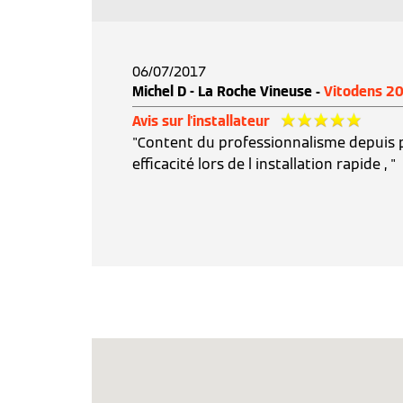
06/07/2017
Michel D - La Roche Vineuse -
Vitodens 2
Avis sur l'installateur
"Content du professionnalisme depuis 
efficacité lors de l installation rapide , "