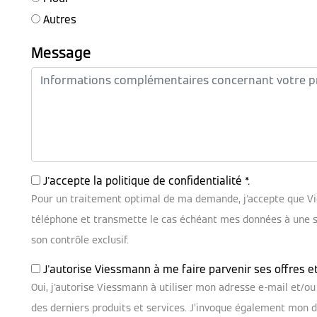
Autres
Message
J'accepte la
politique de confidentialité
*.
Pour un traitement optimal de ma demande, j'accepte que V
téléphone et transmette le cas échéant mes données à une soc
son contrôle exclusif.
J'autorise Viessmann à me faire parvenir ses offres e
Oui, j'autorise Viessmann à utiliser mon adresse e-mail et/
des derniers produits et services. J’invoque également mon dr