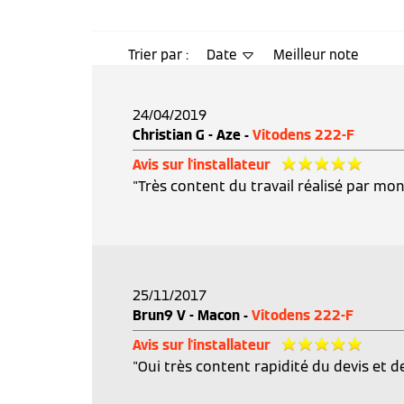
Trier par :
Date
Meilleur note
24/04/2019
Christian G - Aze -
Vitodens 222-F
Avis sur l'installateur
"Très content du travail réalisé par mon 
25/11/2017
Brun9 V - Macon -
Vitodens 222-F
Avis sur l'installateur
"Oui très content rapidité du devis et de