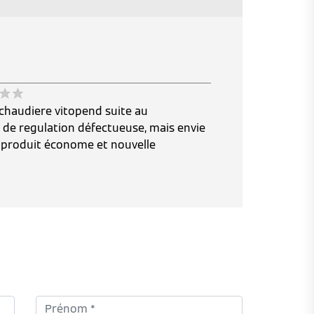
chaudiere vitopend suite au
de regulation défectueuse, mais envie
 produit économe et nouvelle