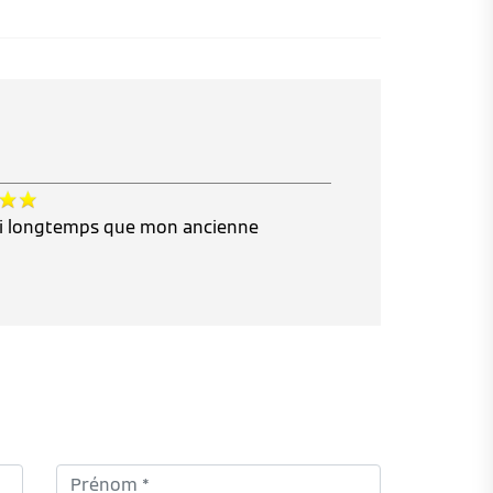
ssi longtemps que mon ancienne