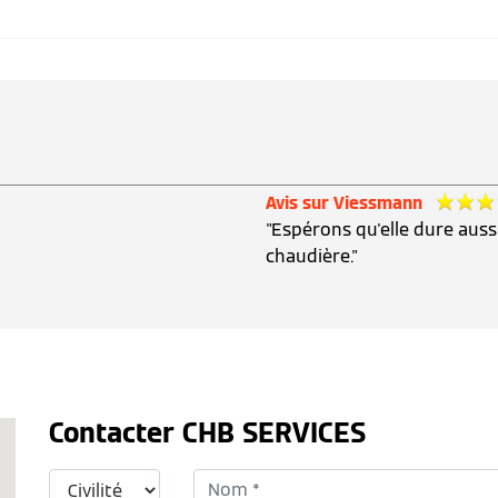
Avis sur Viessmann
"Espérons qu'elle dure au
chaudière."
Contacter CHB SERVICES