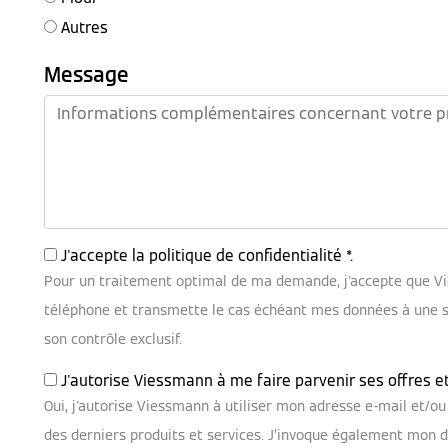
Autres
Message
J'accepte la
politique de confidentialité
*.
Pour un traitement optimal de ma demande, j'accepte que V
téléphone et transmette le cas échéant mes données à une soc
son contrôle exclusif.
J'autorise Viessmann à me faire parvenir ses offres e
Oui, j'autorise Viessmann à utiliser mon adresse e-mail et/
des derniers produits et services. J’invoque également mon dr