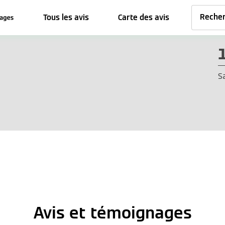
Tous les avis
Carte des avis
S
Avis et témoignages