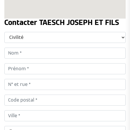
Contacter TAESCH JOSEPH ET FILS