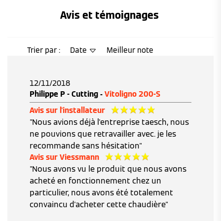
Avis et témoignages 
Trier par :
Date
Meilleur note
12/11/2018
Philippe P - Cutting -
Vitoligno 200-S
Avis sur l'installateur
"Nous avions déjà l'entreprise taesch, nous
ne pouvions que retravailler avec. je les
recommande sans hésitation"
Avis sur Viessmann
"Nous avons vu le produit que nous avons
acheté en fonctionnement chez un
particulier, nous avons été totalement
convaincu d'acheter cette chaudière"