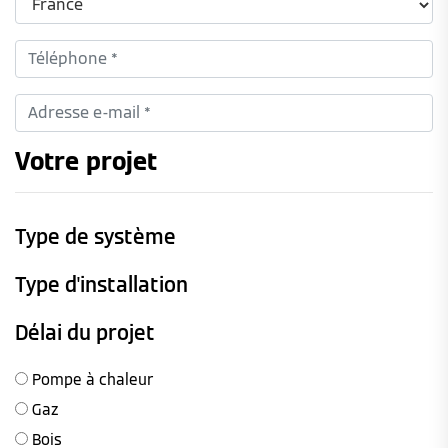
Votre projet
Type de système
Type d'installation
Délai du projet
Pompe à chaleur
Gaz
Bois