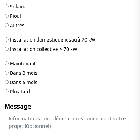
Solaire
Fioul
Autres
Installation domestique jusqu'à 70 kW
Installation collective > 70 kW
Maintenant
Dans 3 mois
Dans 6 mois
Plus tard
Message