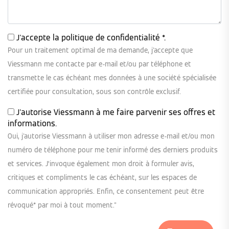
J'accepte la
politique de confidentialité
*.
Pour un traitement optimal de ma demande, j'accepte que
Viessmann me contacte par e-mail et/ou par téléphone et
transmette le cas échéant mes données à une société spécialisée
certifiée pour consultation, sous son contrôle exclusif.
J'autorise Viessmann à me faire parvenir ses offres et
informations.
Oui, j'autorise Viessmann à utiliser mon adresse e-mail et/ou mon
numéro de téléphone pour me tenir informé des derniers produits
et services. J’invoque également mon droit à formuler avis,
critiques et compliments le cas échéant, sur les espaces de
communication appropriés. Enfin, ce consentement peut être
révoqué* par moi à tout moment."