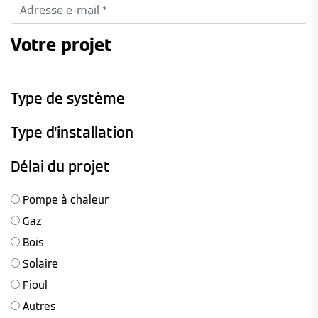
Votre projet
Type de système
Type d'installation
Délai du projet
Pompe à chaleur
Gaz
Bois
Solaire
Fioul
Autres