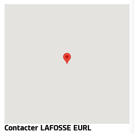
Contacter LAFOSSE EURL