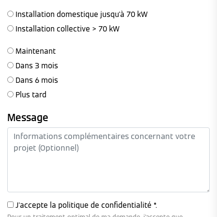
Installation domestique jusqu'à 70 kW
Installation collective > 70 kW
Maintenant
Dans 3 mois
Dans 6 mois
Plus tard
Message
J'accepte la
politique de confidentialité
*.