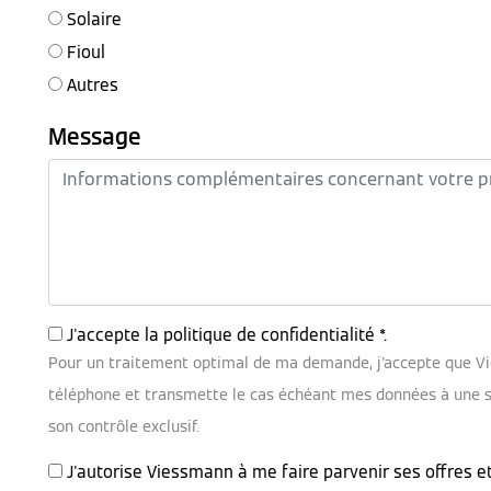
Solaire
Fioul
Autres
Message
J'accepte la
politique de confidentialité
*.
Pour un traitement optimal de ma demande, j'accepte que V
téléphone et transmette le cas échéant mes données à une soc
son contrôle exclusif.
J'autorise Viessmann à me faire parvenir ses offres e