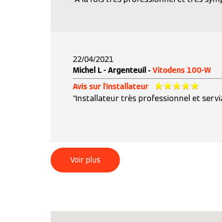
22/04/2021
Michel L - Argenteuil -
Vitodens 100-W
Avis sur l'installateur
"Installateur très professionnel et servi
Voir plus