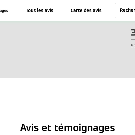
Tous les avis
Carte des avis
S
Avis et témoignages