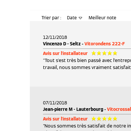
Trier par :
Date
Meilleur note
12/11/2018
Vincenzo D - Seltz -
Vitorondens 222-F
Avis sur l'installateur
"Tout s'est très bien passé avec l'entrep
travail, nous sommes vraiment satisfait 
07/11/2018
Jean-pierre M - Lauterbourg -
Vitocrossa
Avis sur l'installateur
"Nous sommes très satisfait de notre inst