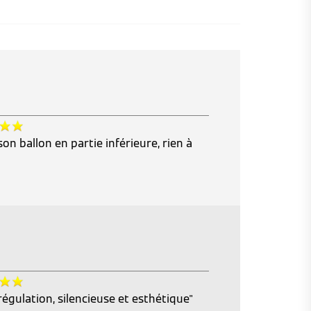
n ballon en partie inférieure, rien à
 régulation, silencieuse et esthétique"