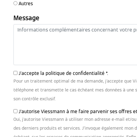
Autres
Message
J'accepte la
politique de confidentialité
*.
Pour un traitement optimal de ma demande, j'accepte que V
téléphone et transmette le cas échéant mes données à une soc
son contrôle exclusif.
J'autorise Viessmann à me faire parvenir ses offres e
Oui, j'autorise Viessmann à utiliser mon adresse e-mail et/
des derniers produits et services. J’invoque également mon dr