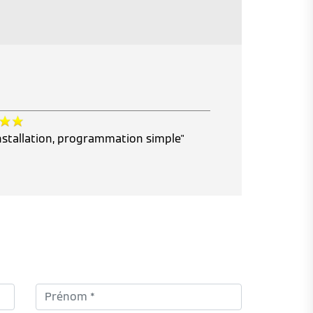
installation, programmation simple"