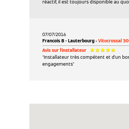
réactif, il est toujours disponible au quo
07/07/2016
Francois B - Lauterbourg -
Vitocrossal 3
Avis sur l'installateur
"Installateur très compétent et d'un bo
engagements"