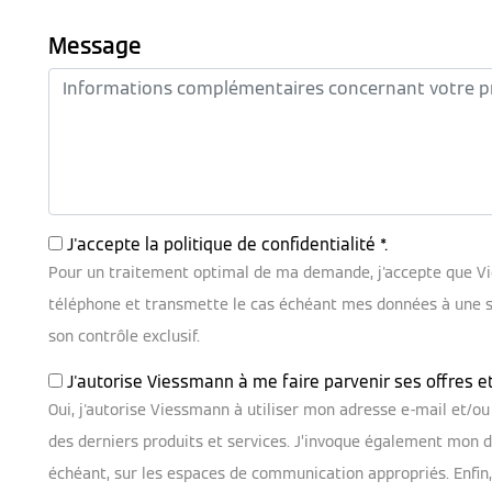
Message
J'accepte la
politique de confidentialité
*.
Pour un traitement optimal de ma demande, j'accepte que V
téléphone et transmette le cas échéant mes données à une soc
son contrôle exclusif.
J'autorise Viessmann à me faire parvenir ses offres e
Oui, j'autorise Viessmann à utiliser mon adresse e-mail et/
des derniers produits et services. J’invoque également mon dr
échéant, sur les espaces de communication appropriés. Enfin