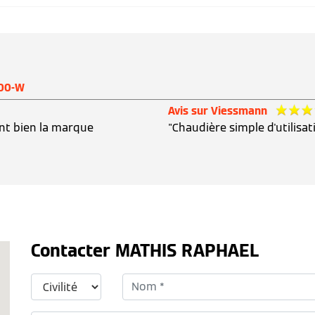
200-W
Avis sur Viessmann
nt bien la marque
"Chaudière simple d'utilisat
Contacter MATHIS RAPHAEL