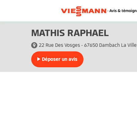
MATHIS RAPHAEL
22 Rue Des Vosges - 67650 Dambach La Ville
Déposer un avis