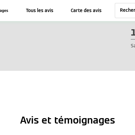
Tous les avis
Carte des avis
S
Avis et témoignages