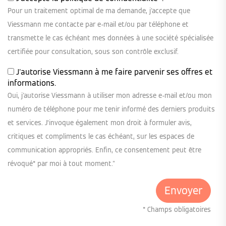
Pour un traitement optimal de ma demande, j'accepte que
Viessmann me contacte par e-mail et/ou par téléphone et
transmette le cas échéant mes données à une société spécialisée
certifiée pour consultation, sous son contrôle exclusif.
J'autorise Viessmann à me faire parvenir ses offres et
informations.
Oui, j'autorise Viessmann à utiliser mon adresse e-mail et/ou mon
numéro de téléphone pour me tenir informé des derniers produits
et services. J’invoque également mon droit à formuler avis,
critiques et compliments le cas échéant, sur les espaces de
communication appropriés. Enfin, ce consentement peut être
révoqué* par moi à tout moment."
* Champs obligatoires