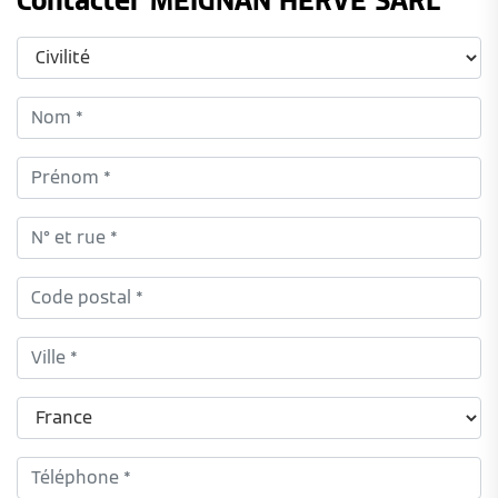
Contacter MEIGNAN HERVE SARL