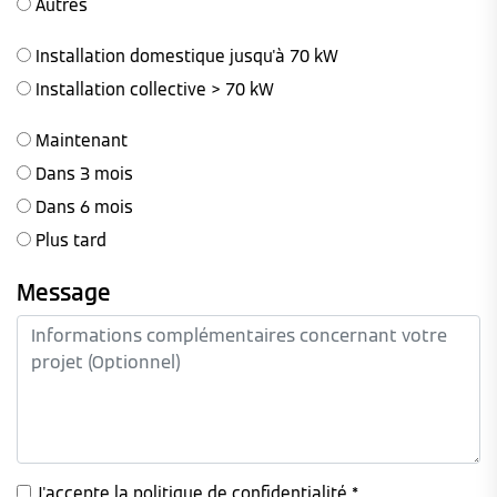
Autres
Installation domestique jusqu'à 70 kW
Installation collective > 70 kW
Maintenant
Dans 3 mois
Dans 6 mois
Plus tard
Message
J'accepte la
politique de confidentialité
*.