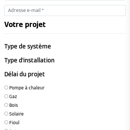
Votre projet
Type de système
Type d'installation
Délai du projet
Pompe à chaleur
Gaz
Bois
Solaire
Fioul