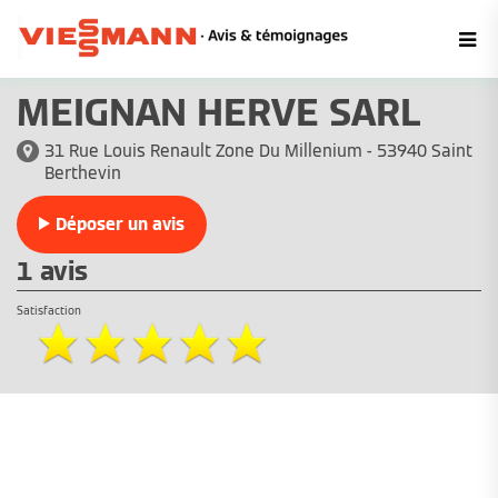
MEIGNAN HERVE SARL
31 Rue Louis Renault Zone Du Millenium - 53940 Saint
Berthevin
Déposer un avis
1 avis
Satisfaction