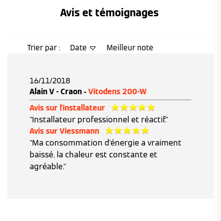
Avis et témoignages 
Trier par :
Date
Meilleur note
16/11/2018
Alain V - Craon -
Vitodens 200-W
Avis sur l'installateur
"Installateur professionnel et réactif."
Avis sur Viessmann
"Ma consommation d'énergie a vraiment
baissé. la chaleur est constante et
agréable."