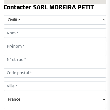
Contacter SARL MOREIRA PETIT