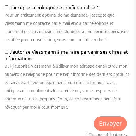
J'accepte la
politique de confidentialité
*.
Pour un traitement optimal de ma demande, j'accepte que
Viessmann me contacte par e-mail et/ou par téléphone et
transmette le cas échéant mes données à une société spécialisée
certifiée pour consultation, sous son contrôle exclusif.
J'autorise Viessmann à me faire parvenir ses offres et
informations.
Oui, j'autorise Viessmann à utiliser mon adresse e-mail et/ou mon
numéro de téléphone pour me tenir informé des derniers produits
et services. J’invoque également mon droit à formuler avis,
critiques et compliments le cas échéant, sur les espaces de
communication appropriés. Enfin, ce consentement peut être
révoqué* par moi à tout moment."
* Champs obligatoires