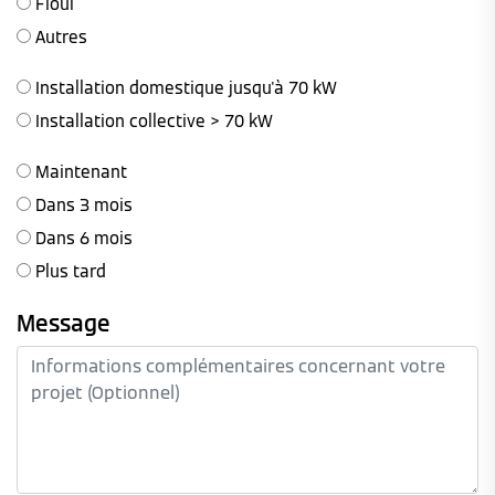
Fioul
Autres
Installation domestique jusqu'à 70 kW
Installation collective > 70 kW
Maintenant
Dans 3 mois
Dans 6 mois
Plus tard
Message