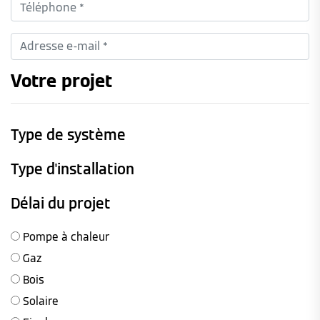
Votre projet
Type de système
Type d'installation
Délai du projet
Pompe à chaleur
Gaz
Bois
Solaire