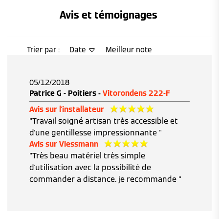
Avis et témoignages 
Trier par :
Date
Meilleur note
05/12/2018
Patrice G - Poitiers -
Vitorondens 222-F
Avis sur l'installateur
"Travail soigné artisan très accessible et
d'une gentillesse impressionnante "
Avis sur Viessmann
"Très beau matériel très simple
d'utilisation avec la possibilité de
commander a distance. je recommande "