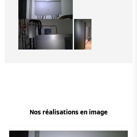
Nos réalisations en image