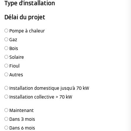
Type d'installation
Délai du projet
Pompe à chaleur
Gaz
Bois
Solaire
Fioul
Autres
Installation domestique jusqu'à 70 kW
Installation collective > 70 kW
Maintenant
Dans 3 mois
Dans 6 mois