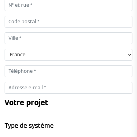
Votre projet
Type de système