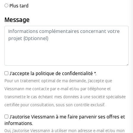
Plus tard
Message
J'accepte la
politique de confidentialité
*.
Pour un traitement optimal de ma demande, j'accepte que
Viessmann me contacte par e-mail et/ou par téléphone et
transmette le cas échéant mes données à une société spécialisée
certifiée pour consultation, sous son contrôle exclusif.
J'autorise Viessmann à me faire parvenir ses offres et
informations.
Oui, j'autorise Viessmann à utiliser mon adresse e-mail et/ou mon