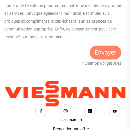
numéro de téléphone pour me tenir informé des derniers produits
et services. J’invoque également mon droit à formuler avis,
critiques et compliments le cas échéant, sur les espaces de
communication appropriés. Enfin, ce consentement peut être
révoqué* par moi à tout moment."
* Champs obligatoires
viessmann.fr
Demander une offre