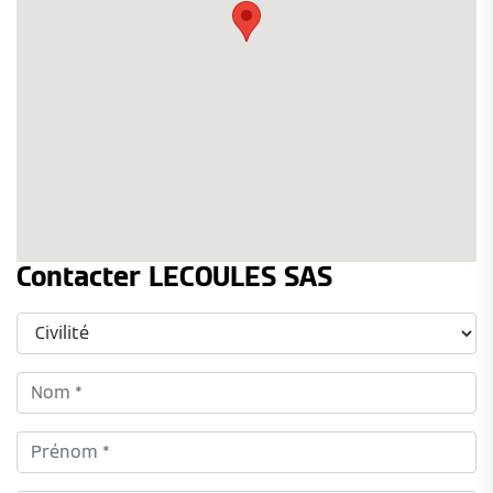
Contacter LECOULES SAS