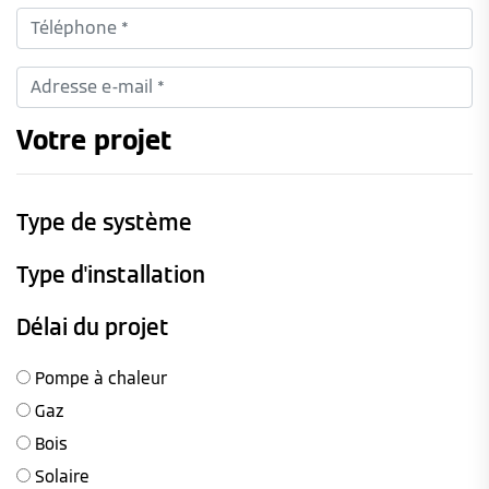
Votre projet
Type de système
Type d'installation
Délai du projet
Pompe à chaleur
Gaz
Bois
Solaire