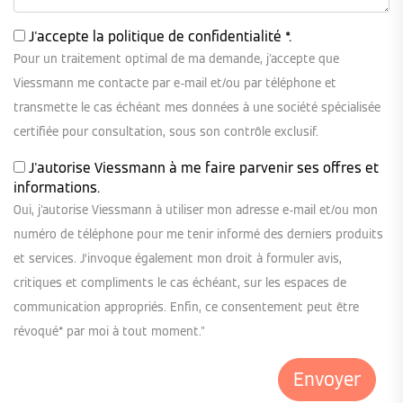
J'accepte la
politique de confidentialité
*.
Pour un traitement optimal de ma demande, j'accepte que
Viessmann me contacte par e-mail et/ou par téléphone et
transmette le cas échéant mes données à une société spécialisée
certifiée pour consultation, sous son contrôle exclusif.
J'autorise Viessmann à me faire parvenir ses offres et
informations.
Oui, j'autorise Viessmann à utiliser mon adresse e-mail et/ou mon
numéro de téléphone pour me tenir informé des derniers produits
et services. J’invoque également mon droit à formuler avis,
critiques et compliments le cas échéant, sur les espaces de
communication appropriés. Enfin, ce consentement peut être
révoqué* par moi à tout moment."