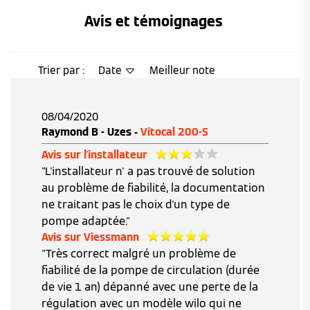
Avis et témoignages 
Trier par :
Date
Meilleur note
08/04/2020
Raymond B - Uzes -
Vitocal 200-S
Avis sur l'installateur
"L'installateur n' a pas trouvé de solution
au problème de fiabilité, la documentation
ne traitant pas le choix d'un type de
pompe adaptée."
Avis sur Viessmann
"Très correct malgré un problème de
fiabilité de la pompe de circulation (durée
de vie 1 an) dépanné avec une perte de la
régulation avec un modèle wilo qui ne