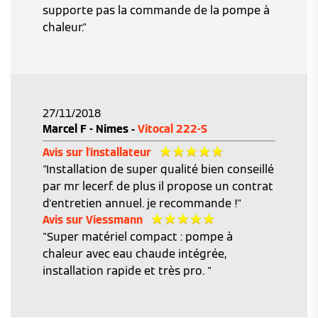
supporte pas la commande de la pompe à
chaleur."
27/11/2018
Marcel F - Nimes -
Vitocal 222-S
Avis sur l'installateur
"Installation de super qualité bien conseillé
par mr lecerf. de plus il propose un contrat
d'entretien annuel. je recommande !"
Avis sur Viessmann
"Super matériel compact : pompe à
chaleur avec eau chaude intégrée,
installation rapide et très pro. "