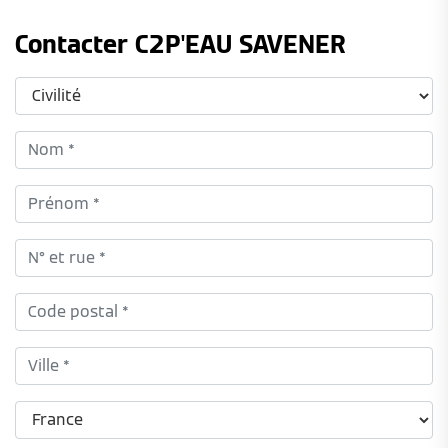
Contacter C2P'EAU SAVENER