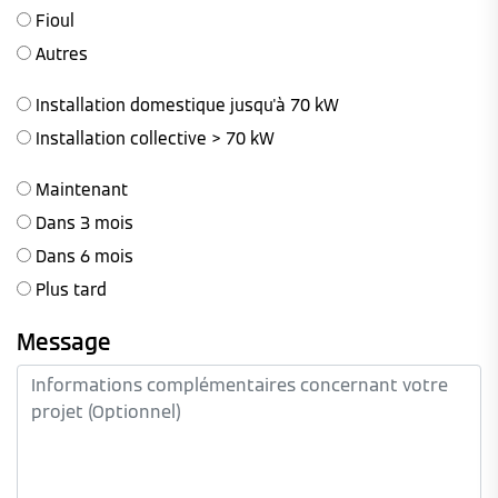
Fioul
Autres
Installation domestique jusqu'à 70 kW
Installation collective > 70 kW
Maintenant
Dans 3 mois
Dans 6 mois
Plus tard
Message