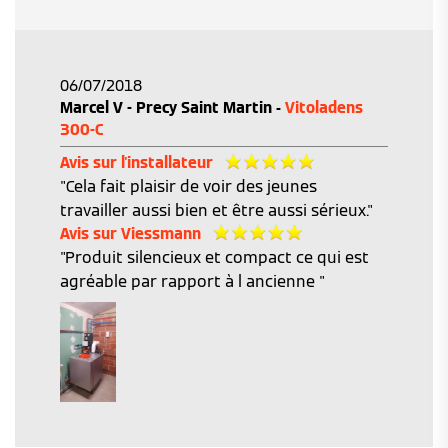
06/07/2018
Marcel V - Precy Saint Martin -
Vitoladens
300-C
Avis sur l'installateur
"Cela fait plaisir de voir des jeunes
travailler aussi bien et être aussi sérieux."
Avis sur Viessmann
"Produit silencieux et compact ce qui est
agréable par rapport à l ancienne "