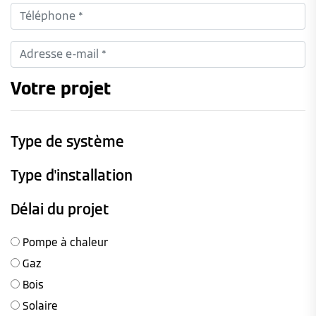
Votre projet
Type de système
Type d'installation
Délai du projet
Pompe à chaleur
Gaz
Bois
Solaire