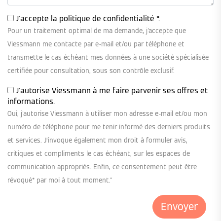
J'accepte la
politique de confidentialité
*.
Pour un traitement optimal de ma demande, j'accepte que
Viessmann me contacte par e-mail et/ou par téléphone et
transmette le cas échéant mes données à une société spécialisée
certifiée pour consultation, sous son contrôle exclusif.
J'autorise Viessmann à me faire parvenir ses offres et
informations.
Oui, j'autorise Viessmann à utiliser mon adresse e-mail et/ou mon
numéro de téléphone pour me tenir informé des derniers produits
et services. J’invoque également mon droit à formuler avis,
critiques et compliments le cas échéant, sur les espaces de
communication appropriés. Enfin, ce consentement peut être
révoqué* par moi à tout moment."