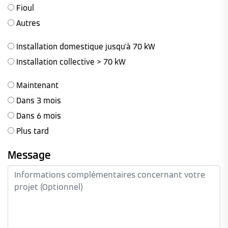
Fioul
Autres
Installation domestique jusqu'à 70 kW
Installation collective > 70 kW
Maintenant
Dans 3 mois
Dans 6 mois
Plus tard
Message