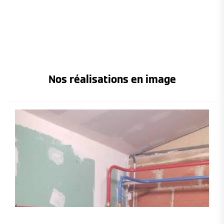
Nos réalisations en image