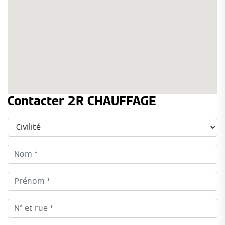
Contacter 2R CHAUFFAGE