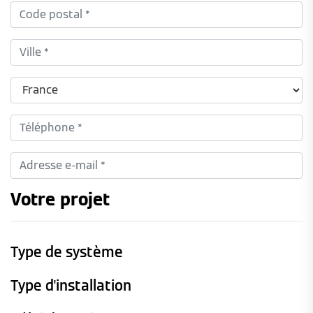
Votre projet
Type de système
Type d'installation