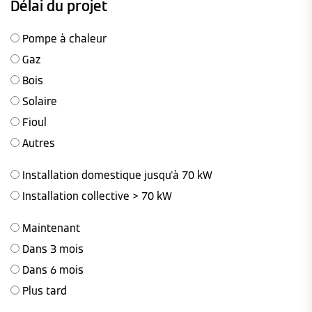
Délai du projet
Pompe à chaleur
Gaz
Bois
Solaire
Fioul
Autres
Installation domestique jusqu'à 70 kW
Installation collective > 70 kW
Maintenant
Dans 3 mois
Dans 6 mois
Plus tard