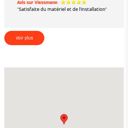
Avis sur Viessmann
"Satisfaite du matériel et de l'installation"
Voir plus