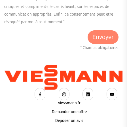
critiques et compliments le cas échéant, sur les espaces de
communication appropriés. Enfin, ce consentement peut être
révoqué* par moi à tout moment."
* Champs obligatoires
viessmann.fr
Demander une offre
Déposer un avis