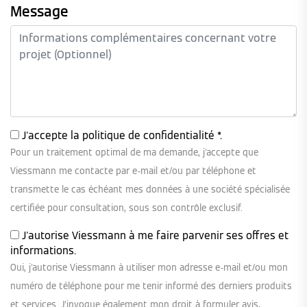
Message
J'accepte la
politique de confidentialité
*.
Pour un traitement optimal de ma demande, j'accepte que
Viessmann me contacte par e-mail et/ou par téléphone et
transmette le cas échéant mes données à une société spécialisée
certifiée pour consultation, sous son contrôle exclusif.
J'autorise Viessmann à me faire parvenir ses offres et
informations.
Oui, j'autorise Viessmann à utiliser mon adresse e-mail et/ou mon
numéro de téléphone pour me tenir informé des derniers produits
et services. J’invoque également mon droit à formuler avis,