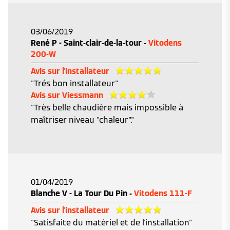
03/06/2019
René P - Saint-clair-de-la-tour -
Vitodens
200-W
Avis sur l'installateur
"Trés bon installateur"
Avis sur Viessmann
"Très belle chaudière mais impossible à
maîtriser niveau "chaleur"."
01/04/2019
Blanche V - La Tour Du Pin -
Vitodens 111-F
Avis sur l'installateur
"Satisfaite du matériel et de l'installation"