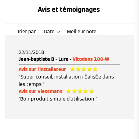
Avis et témoignages 
Trier par :
Date
Meilleur note
22/11/2018
Jean-baptiste B - Lure -
Vitodens 100-W
Avis sur l'installateur
"Super conseil, installation rÉalisÉe dans
les temps "
Avis sur Viessmann
"Bon produit simple d'utilisation "