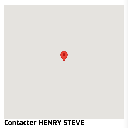
Contacter HENRY STEVE