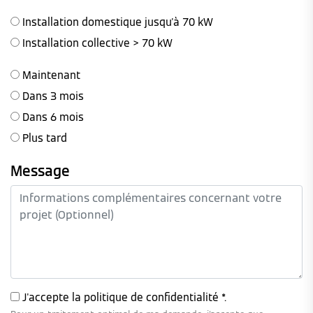
Installation domestique jusqu'à 70 kW
Installation collective > 70 kW
Maintenant
Dans 3 mois
Dans 6 mois
Plus tard
Message
J'accepte la
politique de confidentialité
*.