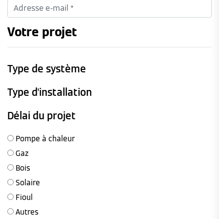
Votre projet
Type de système
Type d'installation
Délai du projet
Pompe à chaleur
Gaz
Bois
Solaire
Fioul
Autres