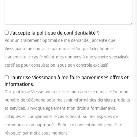
J'accepte la
politique de confidentialité
*.
Pour un traitement optimal de ma demande, j'accepte que
Viessmann me contacte par e-mail et/ou par téléphone et
transmette le cas échéant mes données à une société spécialisée
certifiée pour consultation, sous son contrôle exclusif.
J'autorise Viessmann à me faire parvenir ses offres et
informations.
Oui, j'autorise Viessmann à utiliser mon adresse e-mail et/ou mon
numéro de téléphone pour me tenir informé des derniers produits
et services. J’invoque également mon droit à formuler avis,
critiques et compliments le cas échéant, sur les espaces de
communication appropriés. Enfin, ce consentement peut être
révoqué* par moi à tout moment."