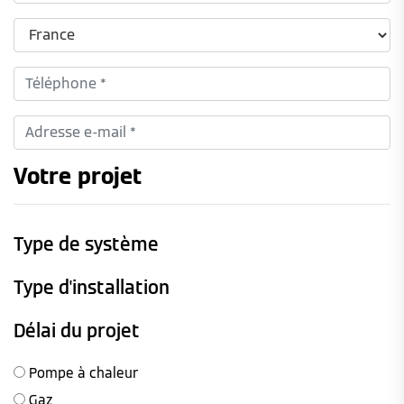
Votre projet
Type de système
Type d'installation
Délai du projet
Pompe à chaleur
Gaz