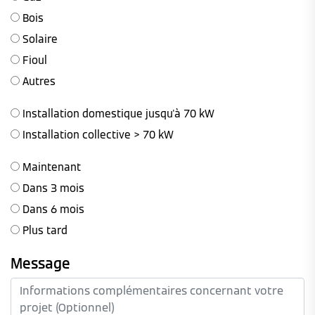
Bois
Solaire
Fioul
Autres
Installation domestique jusqu'à 70 kW
Installation collective > 70 kW
Maintenant
Dans 3 mois
Dans 6 mois
Plus tard
Message