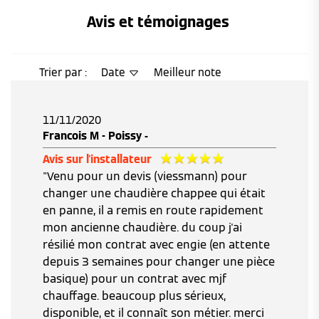
Avis et témoignages 
Trier par :
Date
Meilleur note
11/11/2020
Francois M - Poissy -
Avis sur l'installateur
"Venu pour un devis (viessmann) pour
changer une chaudière chappee qui était
en panne, il a remis en route rapidement
mon ancienne chaudière. du coup j'ai
résilié mon contrat avec engie (en attente
depuis 3 semaines pour changer une pièce
basique) pour un contrat avec mjf
chauffage. beaucoup plus sérieux,
disponible, et il connaît son métier. merci