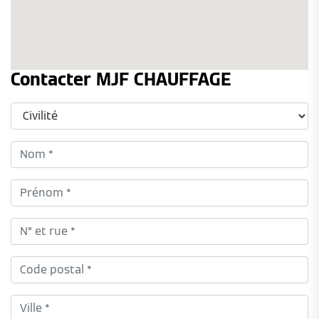
Contacter MJF CHAUFFAGE