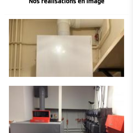
Nos réalisations en image