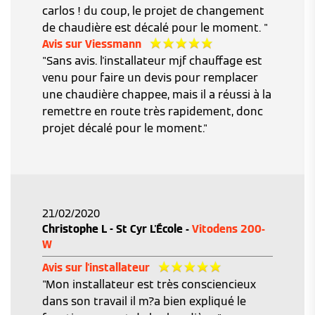
carlos ! du coup, le projet de changement
de chaudière est décalé pour le moment. "
Avis sur Viessmann
"Sans avis. l'installateur mjf chauffage est
venu pour faire un devis pour remplacer
une chaudière chappee, mais il a réussi à la
remettre en route très rapidement, donc
projet décalé pour le moment."
21/02/2020
Christophe L - St Cyr L'École -
Vitodens 200-
W
Avis sur l'installateur
"Mon installateur est très consciencieux
dans son travail il m?a bien expliqué le