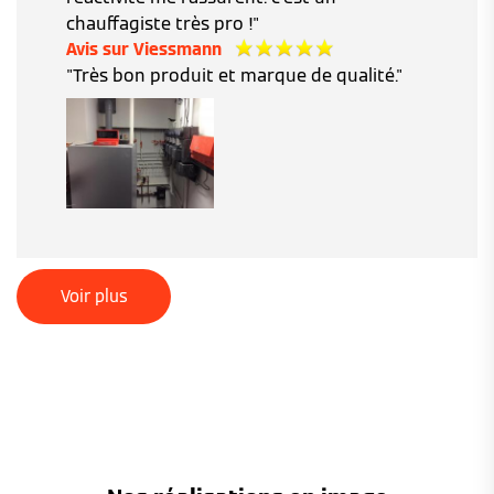
chauffagiste très pro !"
Avis sur Viessmann
"Très bon produit et marque de qualité."
Voir plus