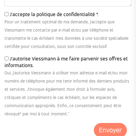
J'accepte la
politique de confidentialité
*.
Pour un traitement optimal de ma demande, j'accepte que
Viessmann me contacte par e-mail et/ou par téléphone et
transmette le cas échéant mes données à une société spécialisée
certifiée pour consultation, sous son contrôle exclusif.
J'autorise Viessmann à me faire parvenir ses offres et
informations.
Oui, j'autorise Viessmann à utiliser mon adresse e-mail et/ou mon
numéro de téléphone pour me tenir informé des derniers produits
et services. J’invoque également mon droit à formuler avis,
critiques et compliments le cas échéant, sur les espaces de
communication appropriés. Enfin, ce consentement peut être
révoqué* par moi à tout moment."