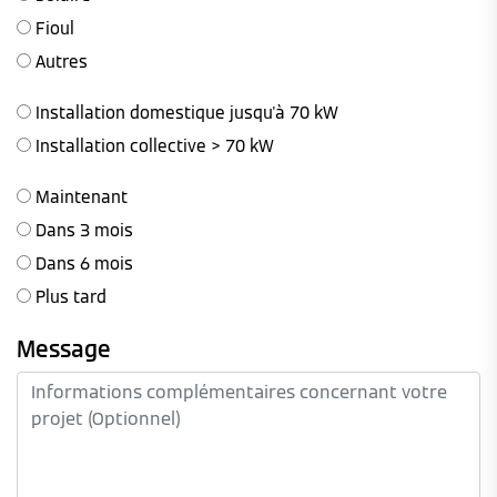
Fioul
Autres
Installation domestique jusqu'à 70 kW
Installation collective > 70 kW
Maintenant
Dans 3 mois
Dans 6 mois
Plus tard
Message