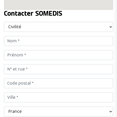
Contacter SOMEDIS