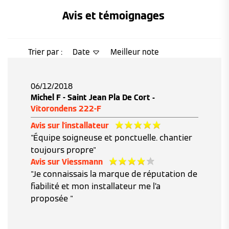
Avis et témoignages 
Trier par :
Date
Meilleur note
06/12/2018
Michel F - Saint Jean Pla De Cort -
Vitorondens 222-F
Avis sur l'installateur
"Équipe soigneuse et ponctuelle. chantier
toujours propre"
Avis sur Viessmann
"Je connaissais la marque de réputation de
fiabilité et mon installateur me l’a
proposée "