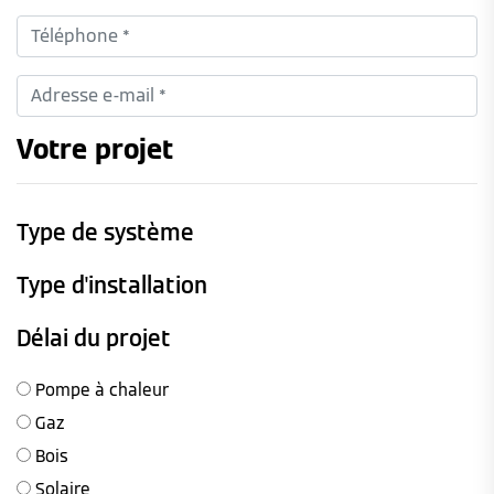
Votre projet
Type de système
Type d'installation
Délai du projet
Pompe à chaleur
Gaz
Bois
Solaire