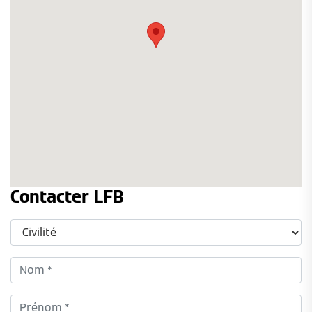
Contacter LFB