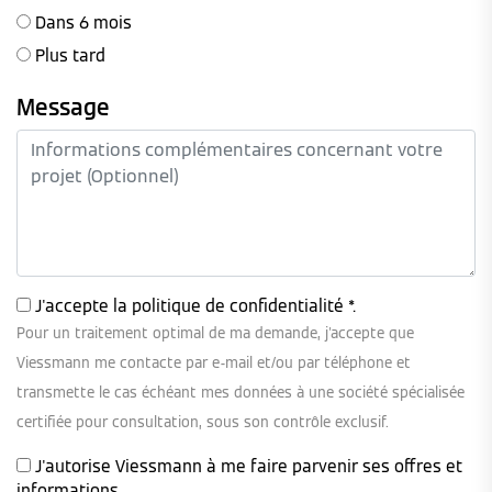
Dans 6 mois
Plus tard
Message
J'accepte la
politique de confidentialité
*.
Pour un traitement optimal de ma demande, j'accepte que
Viessmann me contacte par e-mail et/ou par téléphone et
transmette le cas échéant mes données à une société spécialisée
certifiée pour consultation, sous son contrôle exclusif.
J'autorise Viessmann à me faire parvenir ses offres et
informations.