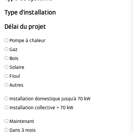
Type d'installation
Délai du projet
Pompe à chaleur
Gaz
Bois
Solaire
Fioul
Autres
Installation domestique jusqu'à 70 kW
Installation collective > 70 kW
Maintenant
Dans 3 mois