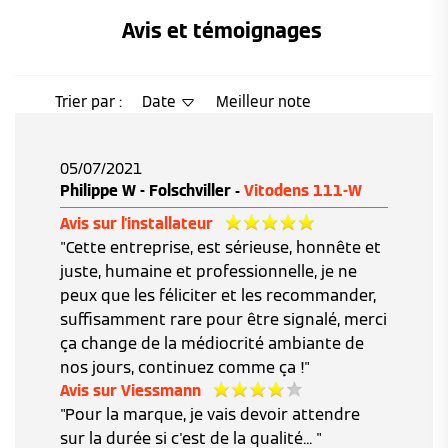
Avis et témoignages 
Trier par :
Date
Meilleur note
05/07/2021
Philippe W - Folschviller -
Vitodens 111-W
Avis sur l'installateur
"Cette entreprise, est sérieuse, honnête et
juste, humaine et professionnelle, je ne
peux que les féliciter et les recommander,
suffisamment rare pour être signalé, merci
ça change de la médiocrité ambiante de
nos jours, continuez comme ça !"
Avis sur Viessmann
"Pour la marque, je vais devoir attendre
sur la durée si c'est de la qualité... "