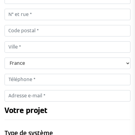
Votre projet
Type de système