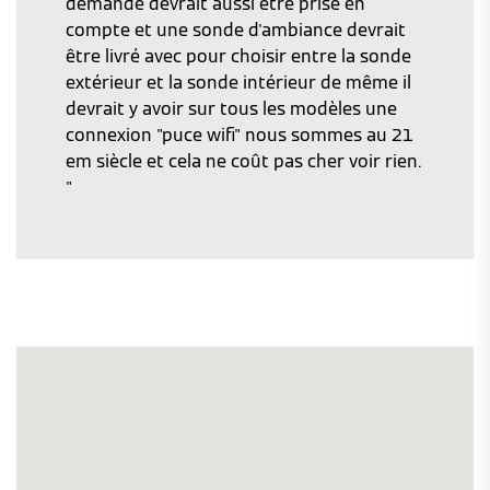
demandé devrait aussi être prise en
compte et une sonde d'ambiance devrait
être livré avec pour choisir entre la sonde
extérieur et la sonde intérieur de même il
devrait y avoir sur tous les modèles une
connexion "puce wifi" nous sommes au 21
em siècle et cela ne coût pas cher voir rien.
"