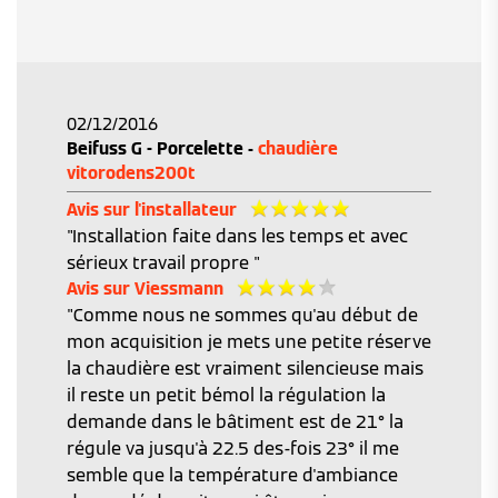
02/12/2016
Beifuss G - Porcelette -
chaudière
vitorodens200t
Avis sur l'installateur
"Installation faite dans les temps et avec
sérieux travail propre "
Avis sur Viessmann
"Comme nous ne sommes qu'au début de
mon acquisition je mets une petite réserve
la chaudière est vraiment silencieuse mais
il reste un petit bémol la régulation la
demande dans le bâtiment est de 21° la
régule va jusqu'à 22.5 des-fois 23° il me
semble que la température d'ambiance