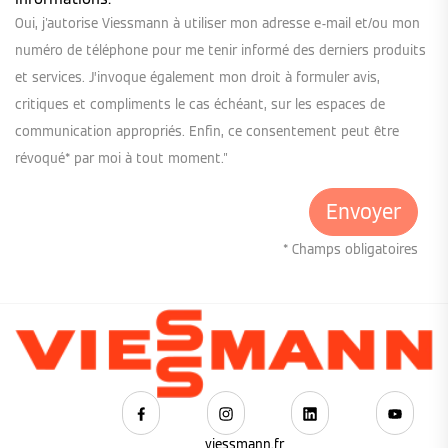
Oui, j'autorise Viessmann à utiliser mon adresse e-mail et/ou mon
numéro de téléphone pour me tenir informé des derniers produits
et services. J’invoque également mon droit à formuler avis,
critiques et compliments le cas échéant, sur les espaces de
communication appropriés. Enfin, ce consentement peut être
révoqué* par moi à tout moment."
* Champs obligatoires
viessmann.fr