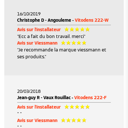
16/10/2019
Christophe D - Angouleme -
Vitodens 222-W
Avis sur l'installateur
"Ecc a fait du bon travail. merci"
Avis sur Viessmann
"Je recommande la marque viessmann et
ses produits."
20/03/2018
Jean-guy R - Vaux Rouillac -
Vitodens 222-F
Avis sur l'installateur
" "
Avis sur Viessmann
" "