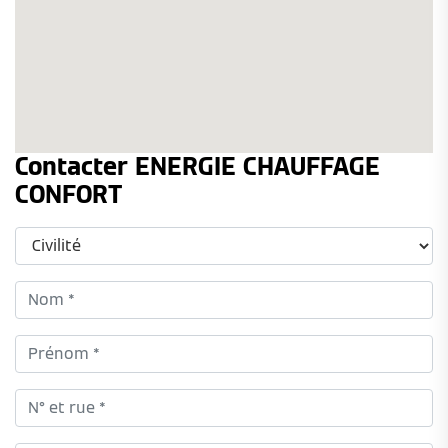
Contacter ENERGIE CHAUFFAGE
CONFORT