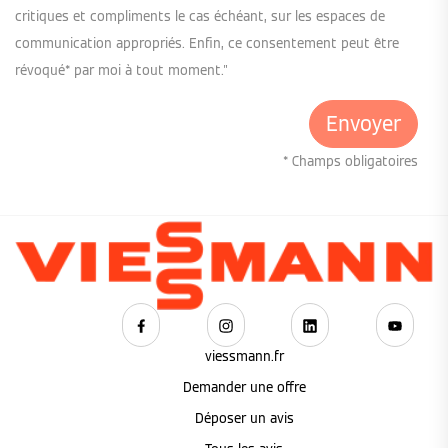
critiques et compliments le cas échéant, sur les espaces de
communication appropriés. Enfin, ce consentement peut être
révoqué* par moi à tout moment."
* Champs obligatoires
viessmann.fr
Demander une offre
Déposer un avis