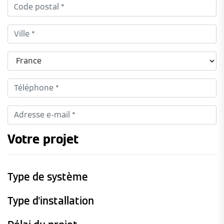
Votre projet
Type de système
Type d'installation