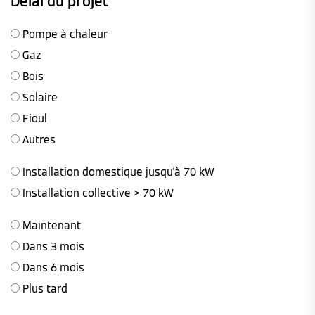
Délai du projet
Pompe à chaleur
Gaz
Bois
Solaire
Fioul
Autres
Installation domestique jusqu'à 70 kW
Installation collective > 70 kW
Maintenant
Dans 3 mois
Dans 6 mois
Plus tard