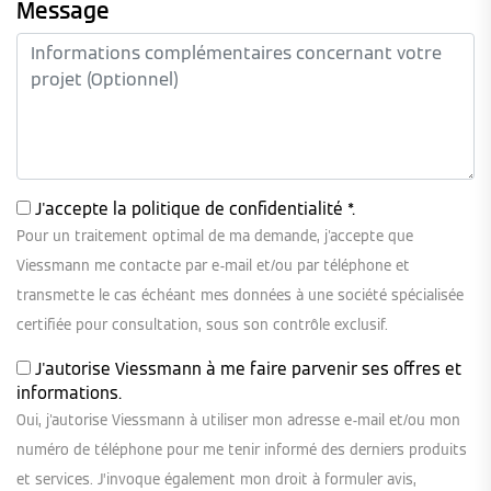
Message
J'accepte la
politique de confidentialité
*.
Pour un traitement optimal de ma demande, j'accepte que
Viessmann me contacte par e-mail et/ou par téléphone et
transmette le cas échéant mes données à une société spécialisée
certifiée pour consultation, sous son contrôle exclusif.
J'autorise Viessmann à me faire parvenir ses offres et
informations.
Oui, j'autorise Viessmann à utiliser mon adresse e-mail et/ou mon
numéro de téléphone pour me tenir informé des derniers produits
et services. J’invoque également mon droit à formuler avis,