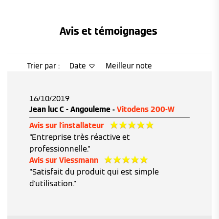
Avis et témoignages 
Trier par :
Date
Meilleur note
16/10/2019
Jean luc C - Angouleme -
Vitodens 200-W
Avis sur l'installateur
"Entreprise très réactive et
professionnelle."
Avis sur Viessmann
"Satisfait du produit qui est simple
d'utilisation."