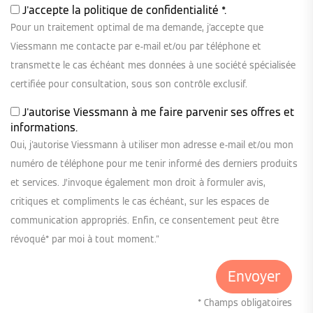
J'accepte la
politique de confidentialité
*.
Pour un traitement optimal de ma demande, j'accepte que
Viessmann me contacte par e-mail et/ou par téléphone et
transmette le cas échéant mes données à une société spécialisée
certifiée pour consultation, sous son contrôle exclusif.
J'autorise Viessmann à me faire parvenir ses offres et
informations.
Oui, j'autorise Viessmann à utiliser mon adresse e-mail et/ou mon
numéro de téléphone pour me tenir informé des derniers produits
et services. J’invoque également mon droit à formuler avis,
critiques et compliments le cas échéant, sur les espaces de
communication appropriés. Enfin, ce consentement peut être
révoqué* par moi à tout moment."
* Champs obligatoires