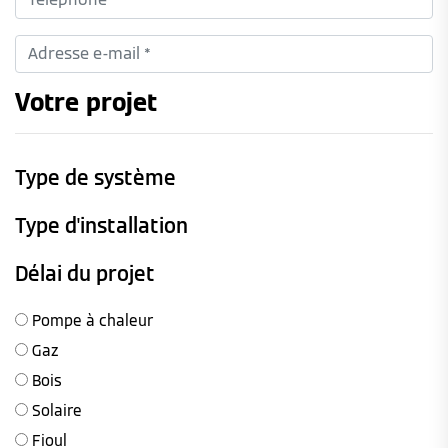
Votre projet
Type de système
Type d'installation
Délai du projet
Pompe à chaleur
Gaz
Bois
Solaire
Fioul