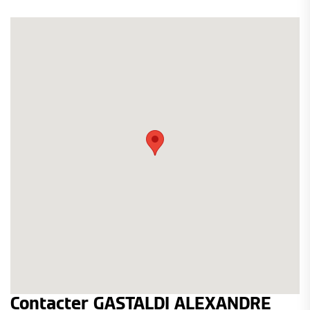
Contacter GASTALDI ALEXANDRE