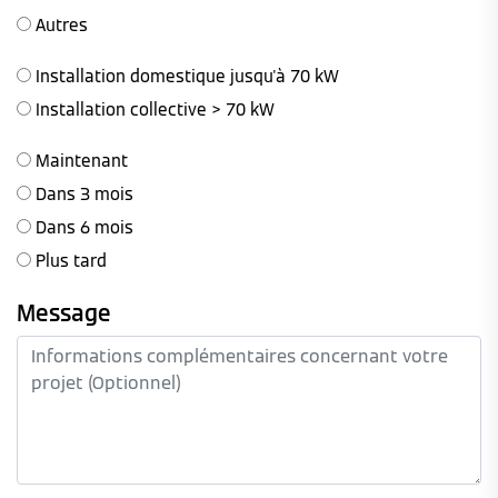
Autres
Installation domestique jusqu'à 70 kW
Installation collective > 70 kW
Maintenant
Dans 3 mois
Dans 6 mois
Plus tard
Message