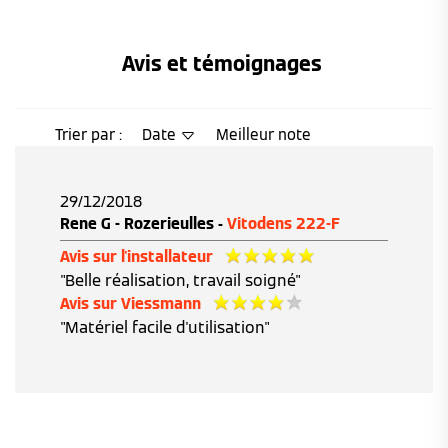
Avis et témoignages 
Trier par :
Date
Meilleur note
29/12/2018
Rene G - Rozerieulles -
Vitodens 222-F
Avis sur l'installateur
"Belle réalisation, travail soigné"
Avis sur Viessmann
"Matériel facile d'utilisation"