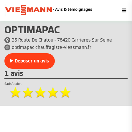
OPTIMAPAC
35 Route De Chatou - 78420 Carrieres Sur Seine
optimapac.chauffagiste-viessmann.fr
Déposer un avis
1 avis
Satisfaction