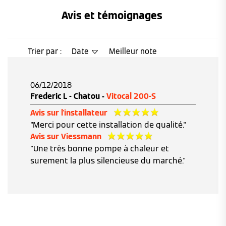
Avis et témoignages 
Trier par :
Date
Meilleur note
06/12/2018
Frederic L - Chatou -
Vitocal 200-S
Avis sur l'installateur
"Merci pour cette installation de qualité."
Avis sur Viessmann
"Une très bonne pompe à chaleur et
surement la plus silencieuse du marché."