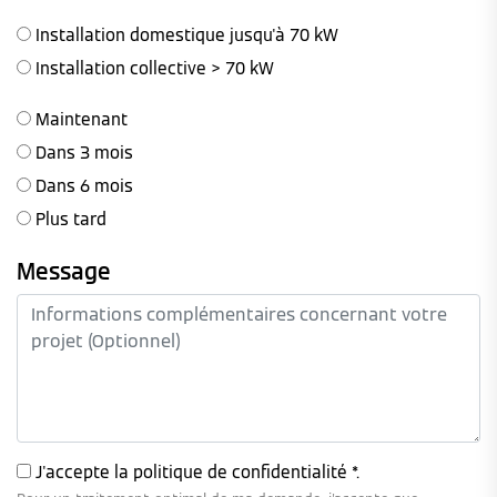
Installation domestique jusqu'à 70 kW
Installation collective > 70 kW
Maintenant
Dans 3 mois
Dans 6 mois
Plus tard
Message
J'accepte la
politique de confidentialité
*.