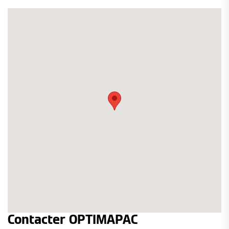
Contacter OPTIMAPAC