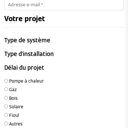
Votre projet
Type de système
Type d'installation
Délai du projet
Pompe à chaleur
Gaz
Bois
Solaire
Fioul
Autres