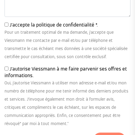
J'accepte la
politique de confidentialité
*.
Pour un traitement optimal de ma demande, j'accepte que
Viessmann me contacte par e-mail et/ou par téléphone et
transmette le cas échéant mes données à une société spécialisée
certifiée pour consultation, sous son contrôle exclusif.
J'autorise Viessmann à me faire parvenir ses offres et
informations.
Oui, j'autorise Viessmann à utiliser mon adresse e-mail et/ou mon
numéro de téléphone pour me tenir informé des derniers produits
et services. J’invoque également mon droit à formuler avis,
critiques et compliments le cas échéant, sur les espaces de
communication appropriés. Enfin, ce consentement peut être
révoqué* par moi à tout moment."