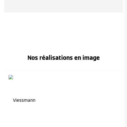
Nos réalisations en image