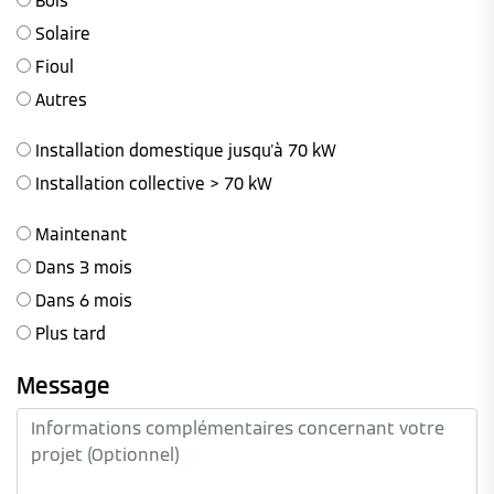
Bois
Solaire
Fioul
Autres
Installation domestique jusqu'à 70 kW
Installation collective > 70 kW
Maintenant
Dans 3 mois
Dans 6 mois
Plus tard
Message