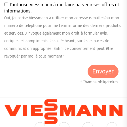
J'autorise Viessmann à me faire parvenir ses offres et
informations.
Oui, j'autorise Viessmann à utiliser mon adresse e-mail et/ou mon
numéro de téléphone pour me tenir informé des derniers produits
et services. J’invoque également mon droit à formuler avis,
critiques et compliments le cas échéant, sur les espaces de
communication appropriés. Enfin, ce consentement peut être
révoqué* par moi à tout moment."
* Champs obligatoires