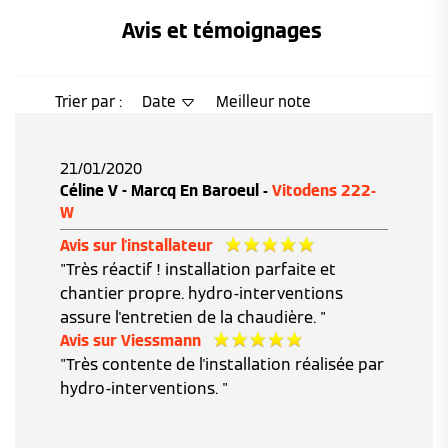
Avis et témoignages 
Trier par :
Date
Meilleur note
21/01/2020
Céline V - Marcq En Baroeul -
Vitodens 222-
W
Avis sur l'installateur
"Très réactif ! installation parfaite et
chantier propre. hydro-interventions
assure l'entretien de la chaudière. "
Avis sur Viessmann
"Très contente de l'installation réalisée par
hydro-interventions. "