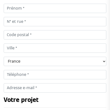
Votre projet