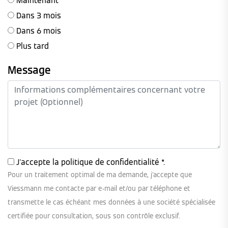
Maintenant
Dans 3 mois
Dans 6 mois
Plus tard
Message
J'accepte la
politique de confidentialité
*.
Pour un traitement optimal de ma demande, j'accepte que
Viessmann me contacte par e-mail et/ou par téléphone et
transmette le cas échéant mes données à une société spécialisée
certifiée pour consultation, sous son contrôle exclusif.