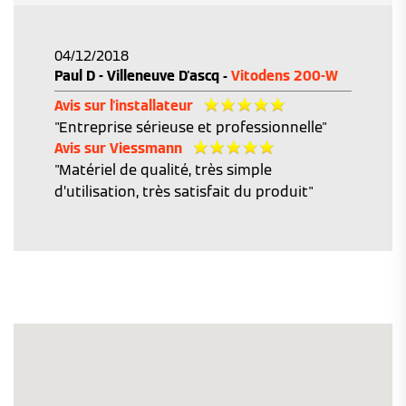
04/12/2018
Paul D - Villeneuve D'ascq -
Vitodens 200-W
Avis sur l'installateur
"Entreprise sérieuse et professionnelle"
Avis sur Viessmann
"Matériel de qualité, très simple
d’utilisation, très satisfait du produit"