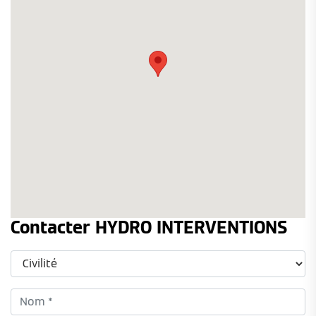
Contacter HYDRO INTERVENTIONS