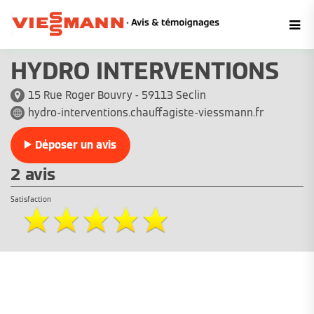
HYDRO INTERVENTIONS
15 Rue Roger Bouvry - 59113 Seclin
hydro-interventions.chauffagiste-viessmann.fr
Déposer un avis
2 avis
Satisfaction