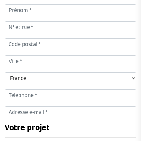
Votre projet