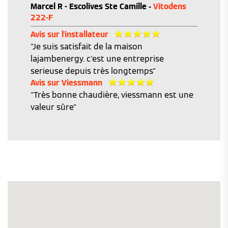
Marcel R - Escolives Ste Camille -
Vitodens
222-F
Avis sur l'installateur
"Je suis satisfait de la maison
lajambenergy. c'est une entreprise
serieuse depuis très longtemps"
Avis sur Viessmann
"Très bonne chaudière, viessmann est une
valeur sûre"