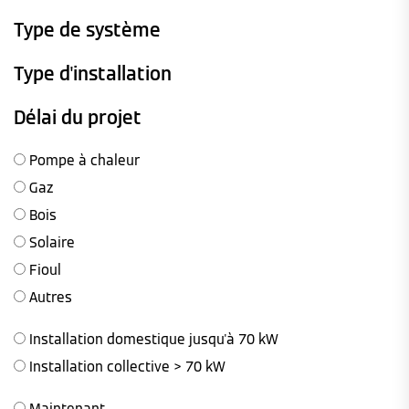
Type de système
Type d'installation
Délai du projet
Pompe à chaleur
Gaz
Bois
Solaire
Fioul
Autres
Installation domestique jusqu'à 70 kW
Installation collective > 70 kW
Maintenant