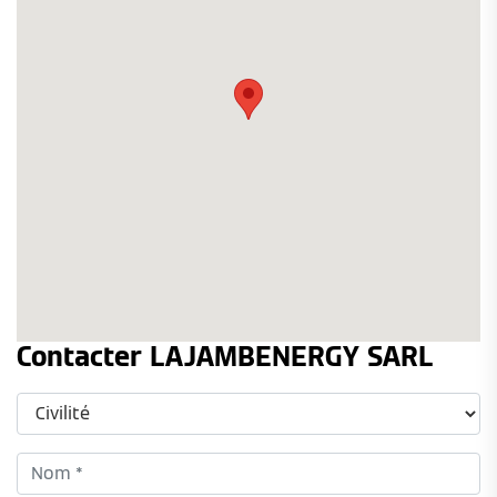
Contacter LAJAMBENERGY SARL