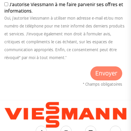
J'autorise Viessmann à me faire parvenir ses offres et
informations.
Oui, j'autorise Viessmann à utiliser mon adresse e-mail et/ou mon
numéro de téléphone pour me tenir informé des derniers produits
et services. J’invoque également mon droit à formuler avis,
critiques et compliments le cas échéant, sur les espaces de
communication appropriés. Enfin, ce consentement peut être
révoqué* par moi à tout moment."
* Champs obligatoires