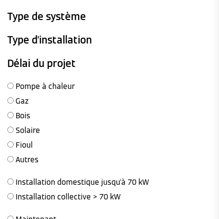
Type de système
Type d'installation
Délai du projet
Pompe à chaleur
Gaz
Bois
Solaire
Fioul
Autres
Installation domestique jusqu'à 70 kW
Installation collective > 70 kW