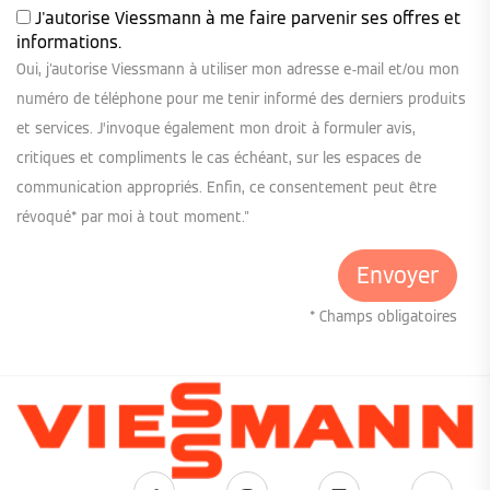
J'autorise Viessmann à me faire parvenir ses offres et
informations.
Oui, j'autorise Viessmann à utiliser mon adresse e-mail et/ou mon
numéro de téléphone pour me tenir informé des derniers produits
et services. J’invoque également mon droit à formuler avis,
critiques et compliments le cas échéant, sur les espaces de
communication appropriés. Enfin, ce consentement peut être
révoqué* par moi à tout moment."
* Champs obligatoires