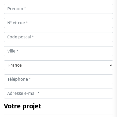
Votre projet