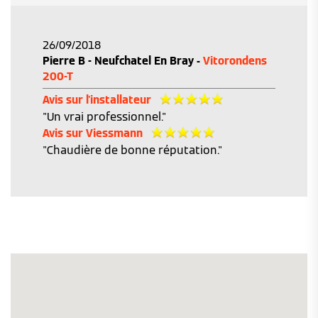
26/09/2018
Pierre B - Neufchatel En Bray -
Vitorondens
200-T
Avis sur l'installateur
"Un vrai professionnel."
Avis sur Viessmann
"Chaudière de bonne réputation."