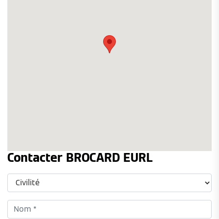
Contacter BROCARD EURL