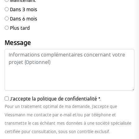
Maintenant
Dans 3 mois
Dans 6 mois
Plus tard
Message
J'accepte la
politique de confidentialité
*.
Pour un traitement optimal de ma demande, j'accepte que
Viessmann me contacte par e-mail et/ou par téléphone et
transmette le cas échéant mes données à une société spécialisée
certifiée pour consultation, sous son contrôle exclusif.