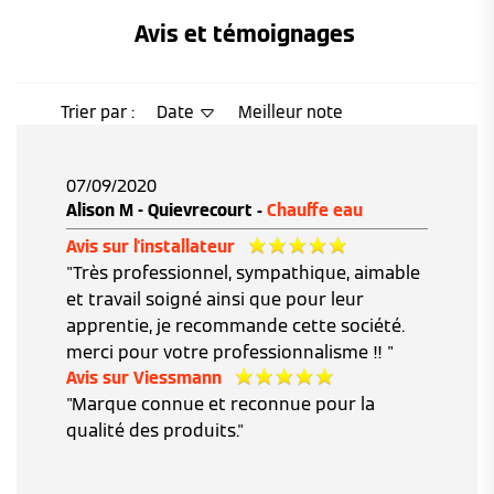
Avis et témoignages 
Trier par :
Date
Meilleur note
07/09/2020
Alison M - Quievrecourt -
Chauffe eau
Avis sur l'installateur
"Très professionnel, sympathique, aimable
et travail soigné ainsi que pour leur
apprentie, je recommande cette société.
merci pour votre professionnalisme !! "
Avis sur Viessmann
"Marque connue et reconnue pour la
qualité des produits."