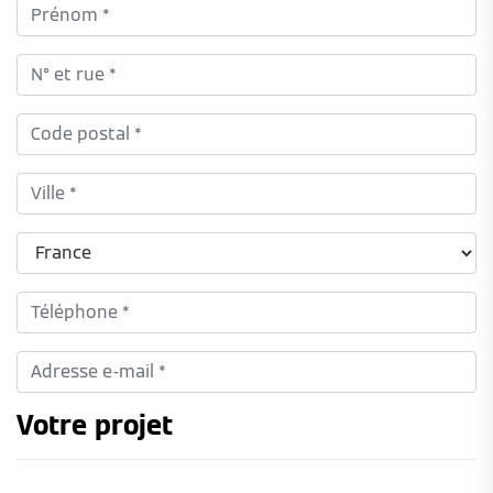
Votre projet