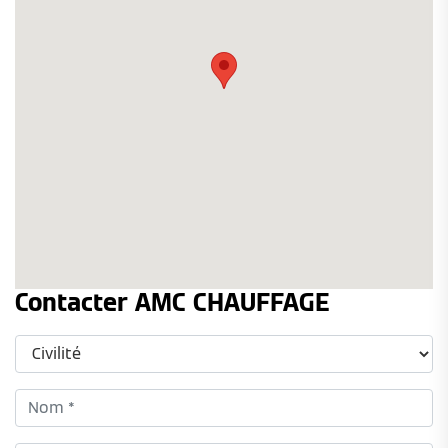
Contacter AMC CHAUFFAGE