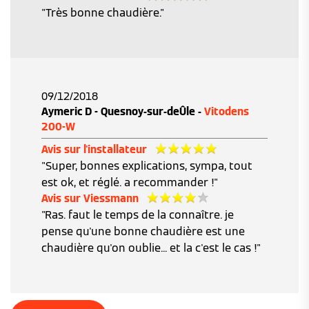
"Très bonne chaudière."
09/12/2018
Aymeric D - Quesnoy-sur-deÛle -
Vitodens
200-W
Avis sur l'installateur
"Super, bonnes explications, sympa, tout
est ok, et réglé. a recommander !"
Avis sur Viessmann
"Ras. faut le temps de la connaître. je
pense qu'une bonne chaudière est une
chaudière qu'on oublie... et la c'est le cas !"