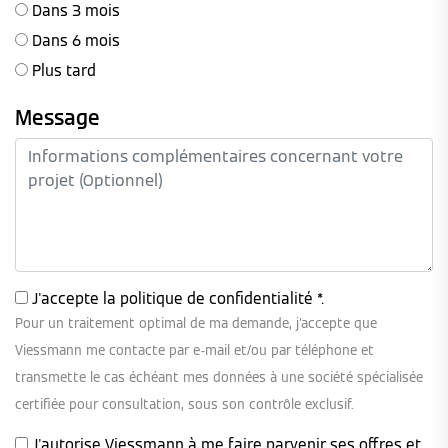
Dans 3 mois
Dans 6 mois
Plus tard
Message
J'accepte la
politique de confidentialité
*.
Pour un traitement optimal de ma demande, j'accepte que
Viessmann me contacte par e-mail et/ou par téléphone et
transmette le cas échéant mes données à une société spécialisée
certifiée pour consultation, sous son contrôle exclusif.
J'autorise Viessmann à me faire parvenir ses offres et