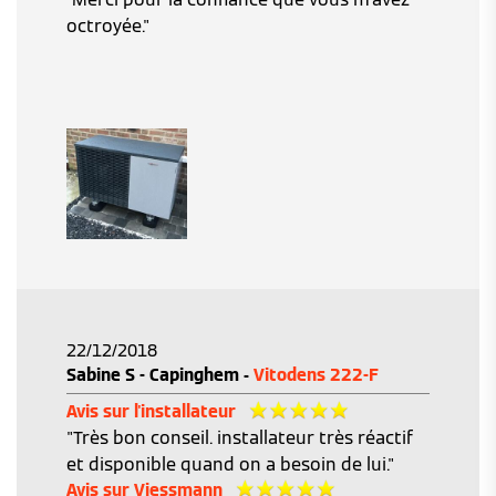
octroyée."
22/12/2018
Sabine S - Capinghem -
Vitodens 222-F
Avis sur l'installateur
"Très bon conseil. installateur très réactif
et disponible quand on a besoin de lui."
Avis sur Viessmann