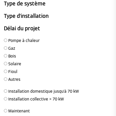
Type de système
Type d'installation
Délai du projet
Pompe à chaleur
Gaz
Bois
Solaire
Fioul
Autres
Installation domestique jusqu'à 70 kW
Installation collective > 70 kW
Maintenant