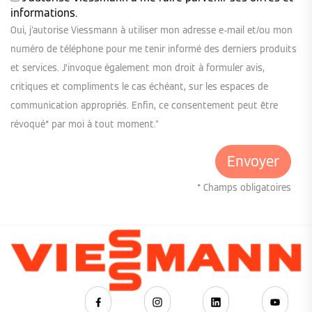
informations.
Oui, j'autorise Viessmann à utiliser mon adresse e-mail et/ou mon
numéro de téléphone pour me tenir informé des derniers produits
et services. J’invoque également mon droit à formuler avis,
critiques et compliments le cas échéant, sur les espaces de
communication appropriés. Enfin, ce consentement peut être
révoqué* par moi à tout moment."
* Champs obligatoires