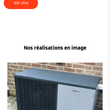
Voir plus
Nos réalisations en image