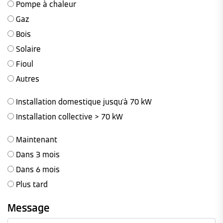
Pompe à chaleur
Gaz
Bois
Solaire
Fioul
Autres
Installation domestique jusqu'à 70 kW
Installation collective > 70 kW
Maintenant
Dans 3 mois
Dans 6 mois
Plus tard
Message