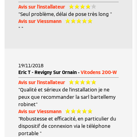
Avis sur l'installateur
"Seul problème, délai de pose très long "
Avis sur Viessmann
" "
19/11/2018
Eric T - Revigny Sur Ornain -
Vitodens 200-W
Avis sur l'installateur
"Qualité et sérieux de l'installation je ne
peux que recommander la sarl bartellemy
robinet"
Avis sur Viessmann
"Robustesse et efficacité, en particulier du
dispositif de connexion via le téléphone
portable "