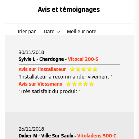
Avis et témoignages 
Trier par :
Date
Meilleur note
30/11/2018
Sylvie L - Chardogne -
Vitocal 200-S
Avis sur l'installateur
"Installateur à recommander vivement "
Avis sur Viessmann
"Très satisfait du produit "
26/11/2018
Didier M - Ville Sur Saulx -
Vitoladens 300-C