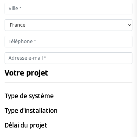
Votre projet
Type de système
Type d'installation
Délai du projet