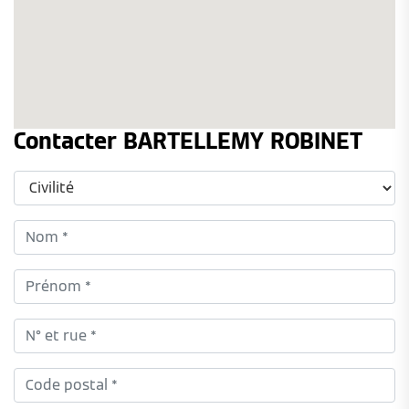
Contacter BARTELLEMY ROBINET