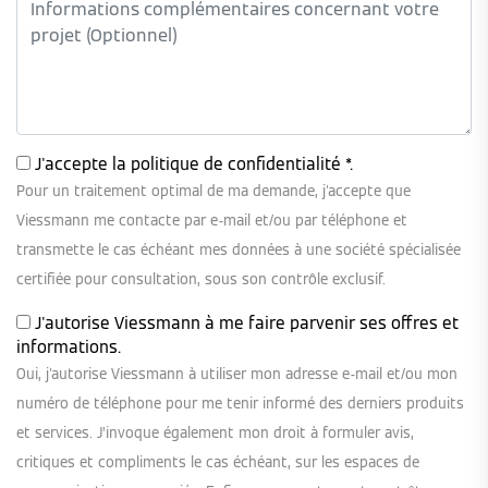
J'accepte la
politique de confidentialité
*.
Pour un traitement optimal de ma demande, j'accepte que
Viessmann me contacte par e-mail et/ou par téléphone et
transmette le cas échéant mes données à une société spécialisée
certifiée pour consultation, sous son contrôle exclusif.
J'autorise Viessmann à me faire parvenir ses offres et
informations.
Oui, j'autorise Viessmann à utiliser mon adresse e-mail et/ou mon
numéro de téléphone pour me tenir informé des derniers produits
et services. J’invoque également mon droit à formuler avis,
critiques et compliments le cas échéant, sur les espaces de