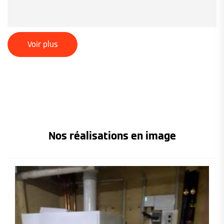
Voir plus
Nos réalisations en image