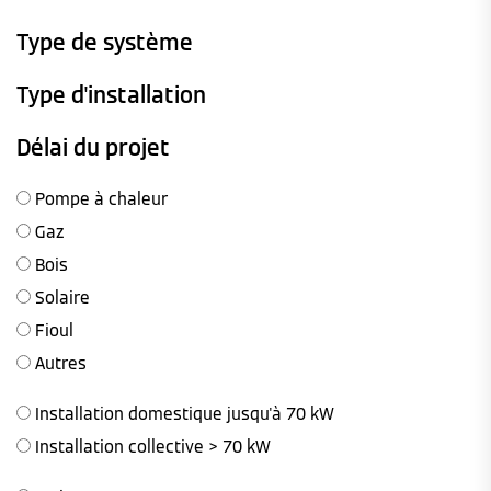
Type de système
Type d'installation
Délai du projet
Pompe à chaleur
Gaz
Bois
Solaire
Fioul
Autres
Installation domestique jusqu'à 70 kW
Installation collective > 70 kW