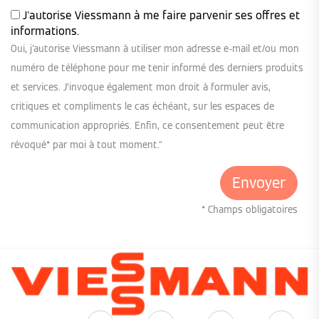
J'autorise Viessmann à me faire parvenir ses offres et
informations.
Oui, j'autorise Viessmann à utiliser mon adresse e-mail et/ou mon
numéro de téléphone pour me tenir informé des derniers produits
et services. J’invoque également mon droit à formuler avis,
critiques et compliments le cas échéant, sur les espaces de
communication appropriés. Enfin, ce consentement peut être
révoqué* par moi à tout moment."
* Champs obligatoires