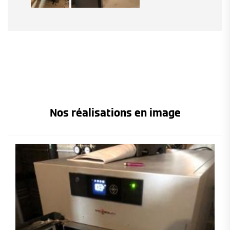
Nos réalisations en image