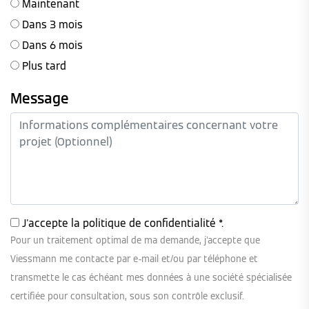
Maintenant
Dans 3 mois
Dans 6 mois
Plus tard
Message
J'accepte la
politique de confidentialité
*.
Pour un traitement optimal de ma demande, j'accepte que
Viessmann me contacte par e-mail et/ou par téléphone et
transmette le cas échéant mes données à une société spécialisée
certifiée pour consultation, sous son contrôle exclusif.