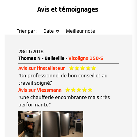
Avis et témoignages 
Trier par :
Date
Meilleur note
28/11/2018
Thomas N - Belleville -
Vitoligno 150-S
Avis sur l'installateur
"Un professionnel de bon conseil et au
travail soigné."
Avis sur Viessmann
"Une chaufferie encombrante mais très
performante."