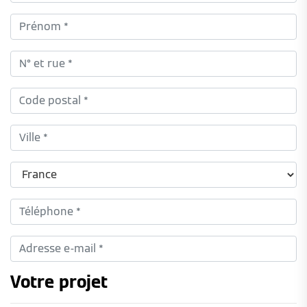
Votre projet