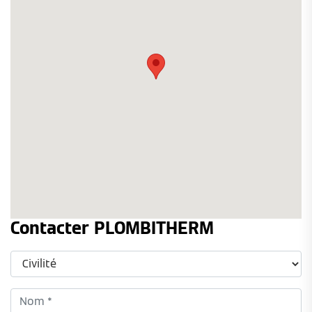
Contacter PLOMBITHERM